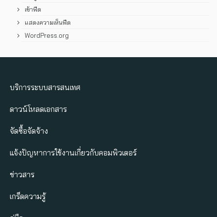
เข้าฟีด
แสดงความเห็นฟีด
WordPress.org
บริการระบบสารสนเทศ
ดาวน์โหลดเอกสาร
จัดซื้อจัดจ้าง
แจ้งปัญหาการใช้งานเกี่ยวกับคอมพิวเตอร์
ข่าวสาร
เกร็ดความรู้