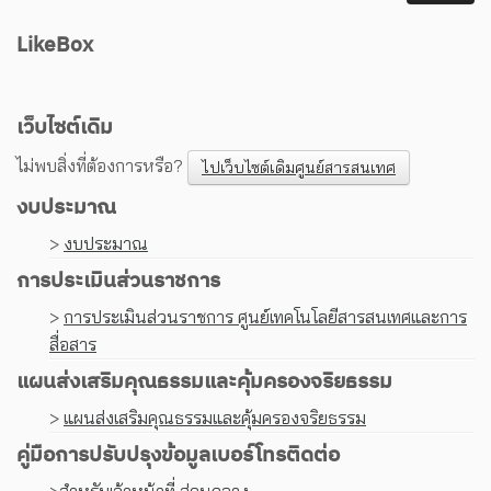
LikeBox
เว็บไซต์เดิม
ไม่พบสิ่งที่ต้องการหรือ?
ไปเว็บไซต์เดิมศูนย์สารสนเทศ
งบประมาณ
>
งบประมาณ
การประเมินส่วนราชการ
>
การประเมินส่วนราชการ ศูนย์เทคโนโลยีสารสนเทศและการ
สื่อสาร
แผนส่งเสริมคุณธรรมและคุ้มครองจริยธรรม
>
แผนส่งเสริมคุณธรรมและคุ้มครองจริยธรรม
คู่มือการปรับปรุงข้อมูลเบอร์โทรติดต่อ