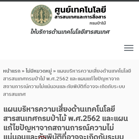
ให้บริการด้านเทคโนโลยีสารสนเทศ
หน้าแรก
»
ไม่มีหมวดหมู่
»
แผนบริหารความเสี่ยงด้านเทคโนโลยี
สารสนเทศกรมป่าไม้ พ.ศ.2562 และแผนแก้ไขปัญหาจาก
สถานการณ์ความไม่แน่นอนและภัยพิบัติที่อาจจะเกิดกับระบบ
สารสนเทศ
แผนบริหารความเสี่ยงด้านเทคโนโลยี
สารสนเทศกรมป่าไม้ พ.ศ.2562 และแผน
แก้ไขปัญหาจากสถานการณ์ความไม่
แน่นอนและภัยพิบัติที่อาจจะเกิดกับระบบ