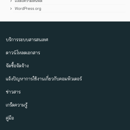
แสดงความเห็นฟีด
WordPress.org
บริการระบบสารสนเทศ
ดาวน์โหลดเอกสาร
จัดซื้อจัดจ้าง
แจ้งปัญหาการใช้งานเกี่ยวกับคอมพิวเตอร์
ข่าวสาร
เกร็ดความรู้
คู่มือ