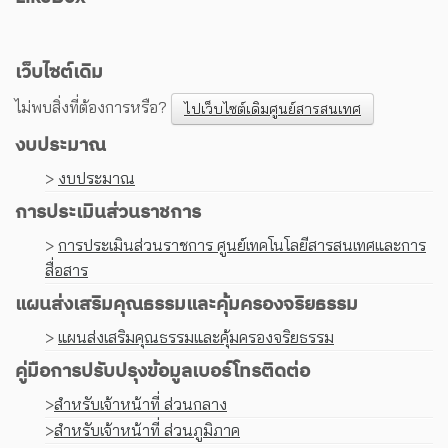
เว็บไซต์เดิม
ไม่พบสิ่งที่ต้องการหรือ?
ไปเว็บไซต์เดิมศูนย์สารสนเทศ
งบประมาณ
>
งบประมาณ
การประเมินส่วนราชการ
>
การประเมินส่วนราชการ ศูนย์เทคโนโลยีสารสนเทศและการ
สื่อสาร
แผนส่งเสริมคุณธรรมและคุ้มครองจริยธรรม
>
แผนส่งเสริมคุณธรรมและคุ้มครองจริยธรรม
คู่มือการปรับปรุงข้อมูลเบอร์โทรติดต่อ
>
สำหรับเจ้าหน้าที่ ส่วนกลาง
>
สำหรับเจ้าหน้าที่ ส่วนภูมิภาค