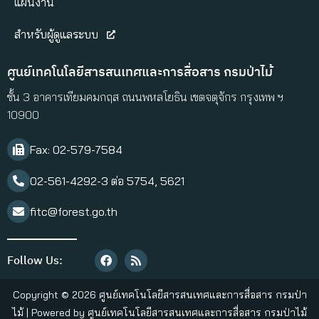
แผนงาน
สำหรับผู้ดูแลระบบ
ศูนย์เทคโนโลยีสารสนเทศและการสื่อสาร กรมป่าไม้
ชั้น 3 อาคารเทียมคมกฤส ถนนพหลโยธิน เขตจตุจักร กรุงเทพ ฯ
10900
Fax: 02-579-7584​
02-561-4292-3 ต่อ 5754, 5621
fitc@forest.go.th
Follow Us:
Copyright © 2026 ศูนย์เทคโนโลยีสารสนเทศและการสื่อสาร กรมป่า
ไม้ | Powered by ศูนย์เทคโนโลยีสารสนเทศและการสื่อสาร กรมป่าไม้