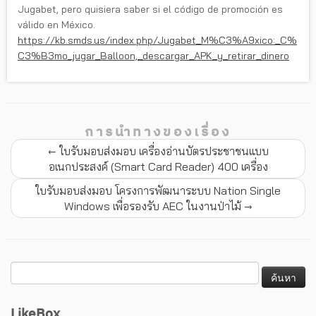
Jugabet, pero quisiera saber si el código de promoción es
válido en México.
https://kb.smds.us/index.php/Jugabet_M%C3%A9xico:_C%
C3%B3mo_jugar_Balloon,_descargar_APK_y_retirar_dinero
การนำทางของเรื่อง
←
ใบรับมอบส่งมอบ เครื่องอ่านบัตรประชาชนแบบ
อเนกประสงค์ (Smart Card Reader) 400 เครื่อง
ใบรับมอบส่งมอบ โครงการพัฒนาระบบ Nation Single
Windows เพื่อรองรับ AEC ในงานป่าไม้
→
LikeBox