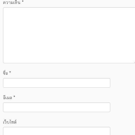
ความเห็น
*
ชื่อ
*
อีเมล
*
เว็บไซต์