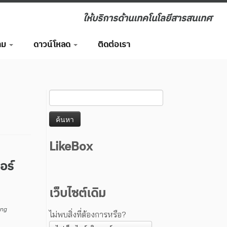
ให้บริการด้านเทคโนโลยีสารสนเทศ
าม
ดาวน์โหลด
ติดต่อเรา
LikeBox
อร์
เว็บไซต์เดิม
ong
ไม่พบสิ่งที่ต้องการหรือ?