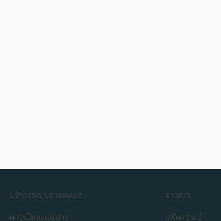
บริการระบบสารสนเทศ
ข่าวสาร
ดาวน์โหลดเอกสาร
เกร็ดความรู้