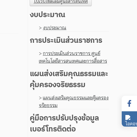
ไปเว็บไซต์เดิมศูนย์สารสนเทศ
งบประมาณ
>
งบประมาณ
การประเมินส่วนราชการ
>
การประเมินส่วนราชการ ศูนย์
เทคโนโลยีสารสนเทศและการสื่อสาร
แผนส่งเสริมคุณธรรมและ
คุ้มครองจริยธรรม
>
แผนส่งเสริมคุณธรรมและคุ้มครอง
จริยธรรม
คู่มือการปรับปรุงข้อมูล
เบอร์โทรติดต่อ