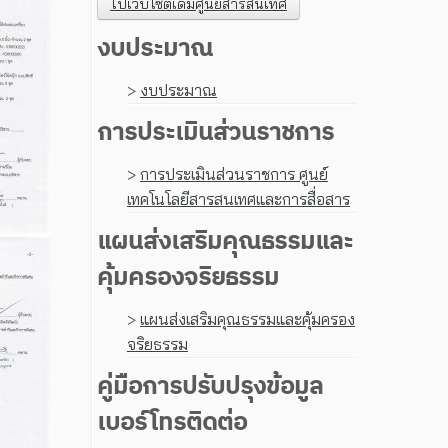
ไปเว็บไซต์เดิมศูนย์สารสนเทศ
งบประมาณ
>
งบประมาณ
การประเมินส่วนราชการ
>
การประเมินส่วนราชการ ศูนย์
เทคโนโลยีสารสนเทศและการสื่อสาร
แผนส่งเสริมคุณธรรมและ
คุ้มครองจริยธรรม
>
แผนส่งเสริมคุณธรรมและคุ้มครอง
จริยธรรม
คู่มือการปรับปรุงข้อมูล
เบอร์โทรติดต่อ