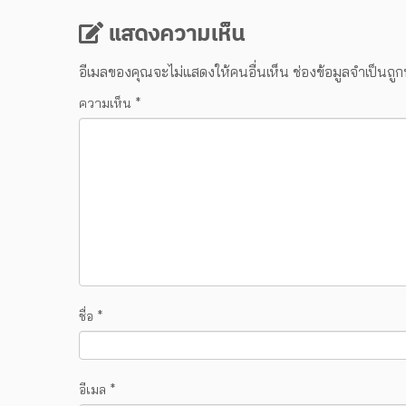
แสดงความเห็น
อีเมลของคุณจะไม่แสดงให้คนอื่นเห็น
ช่องข้อมูลจำเป็นถู
ความเห็น
*
ชื่อ
*
อีเมล
*