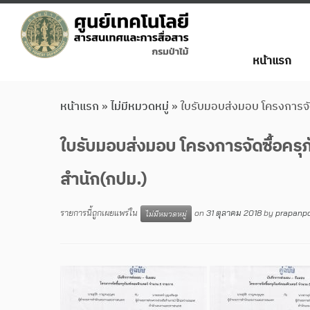
หน้าแรก
หน้าแรก
»
ไม่มีหมวดหมู่
»
ใบรับมอบส่งมอบ โครงการจั
ใบรับมอบส่งมอบ โครงการจัดซื้อครุ
สำนัก(กปม.)
รายการนี้ถูกเผยแพร่ใน
on
31 ตุลาคม 2018
by
prapanp
ไม่มีหมวดหมู่