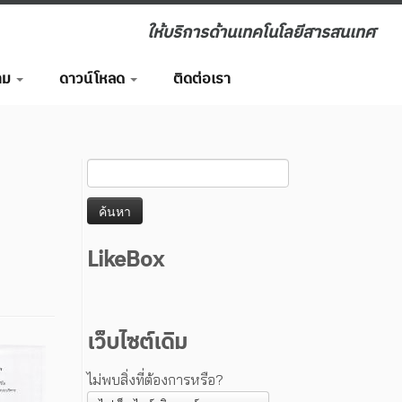
ให้บริการด้านเทคโนโลยีสารสนเทศ
าม
ดาวน์โหลด
ติดต่อเรา
LikeBox
เว็บไซต์เดิม
ไม่พบสิ่งที่ต้องการหรือ?