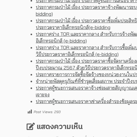
ประกาศกรมป่าไม้ เรื่อง ประกาศผู้ชนะการเสนอราค
ประกาศกรมป่าไม้ เรื่อง ประกวดราคาจ้างพัฒนาระบบ
bidding)
ประกาศกรมป่าไม้ เรื่อง ประกวดราคาซื้อเพิ่มประสิ
ประกวดราคาอิเล็กทรอนิกส์(e-bidding
ประกาศร่าง TOR และราคากลาง สำหรับการจ้างพัฒน
อิเล็กทรอนิกส์ (e-bidding)
ประกาศร่าง TOR และราคากลาง สำหรับการซื้อเพิ่ม
วิธีประกวดราคาอิเล็กทรอนิกส์ (e-bidding)
ประกาศกรมป่าไม้ เรื่อง ประกวดราคาซื้อจัดหาเครื่
ปีงบประมาณ 2567 ด้วยวิธีประกวดราคาอิเล็กทรอนิก
ประกาศรายการการจัดซื้อจัดจ้างของหน่วยงานในปร
จำหน่ายพัสดุครุภัณฑ์ที่ชำรุดเสื่อมสภาพ ประจำ
ประกาศผู้ชนะการเสนอราคาจ้างซ่อมสายสัญญาณเครือข
เจาะจง
ประกาศผู้ชนะการเสนอราคาเช่าเครื่องสำรองข้อมูลระ
Post Views:
293
แสดงความเห็น