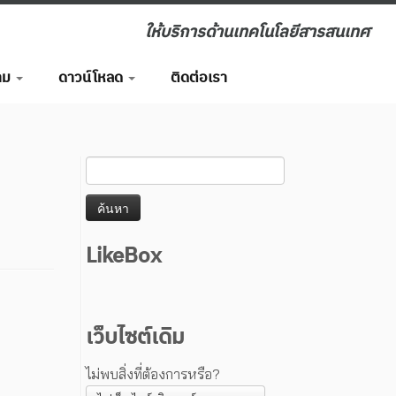
ให้บริการด้านเทคโนโลยีสารสนเทศ
าม
ดาวน์โหลด
ติดต่อเรา
LikeBox
เว็บไซต์เดิม
ไม่พบสิ่งที่ต้องการหรือ?