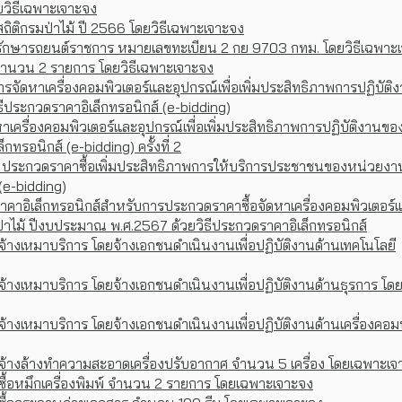
ยวิธีเฉพาะเจาะจง
ถิติกรมป่าไม้ ปี 2566 โดยวิธีเฉพาะเจาะจง
รักษารถยนต์ราชการ หมายเลขทะเบียน 2 กย 9703 กทม. โดยวิธีเฉพาะ
จำนวน 2 รายการ โดยวิธีเฉพาะเจาะจง
ัดหาเครื่องคอมพิวเตอร์และอุปกรณ์เพื่อเพิ่มประสิทธิภาพการปฏิบัติ
ิธีประกวดราคาอิเล็กทรอนิกส์ (e-bidding)
าเครื่องคอมพิวเตอร์และอุปกรณ์เพื่อเพิ่มประสิทธิภาพการปฏิบัติงานขอ
ทรอนิกส์ (e-bidding) ครั้งที่ 2
 ประกวดราคาซื้อเพิ่มประสิทธิภาพการให้บริการประชาชนของหน่วยงานพ
(e-bidding)
าคาอิเล็กทรอนิกส์สำหรับการประกวดราคาซื้อจัดหาเครื่องคอมพิวเตอร์
ป่าไม้ ปีงบประมาณ พ.ศ.2567 ด้วยวิธีประกวดราคาอิเล็กทรอนิกส์
้างเหมาบริการ โดยจ้างเอกชนดำเนินงานเพื่อปฏิบัติงานด้านเทคโนโลยี
จ้างเหมาบริการ โดยจ้างเอกชนดำเนินงานเพื่อปฏิบัติงานด้านธุรการ โด
้างเหมาบริการ โดยจ้างเอกชนดำเนินงานเพื่อปฏิบัติงานด้านเครื่องคอมพ
าจ้างล้างทำความสะอาดเครื่องปรับอากาศ จำนวน 5 เครื่อง โดยเฉพาะเจ
ซื้อหมึกเครื่องพิมพ์ จำนวน 2 รายการ โดยเฉพาะเจาะจง