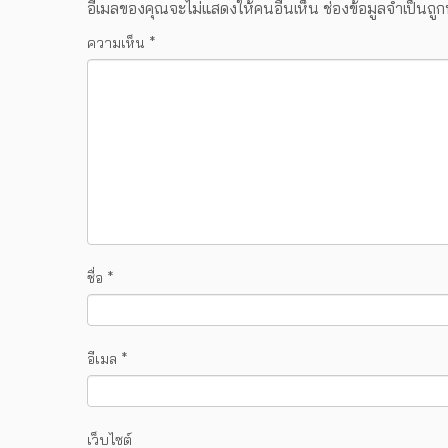
อีเมลของคุณจะไม่แสดงให้คนอื่นเห็น
ช่องข้อมูลจำเป็นถู
ความเห็น
*
ชื่อ
*
อีเมล
*
เว็บไซต์