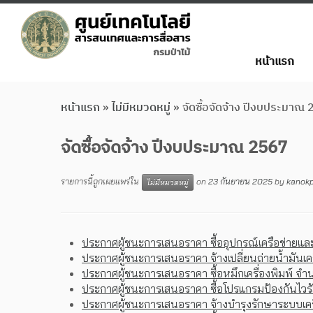
หน้าแรก
หน้าแรก
»
ไม่มีหมวดหมู่
»
จัดซื้อจัดจ้าง ปีงบประมาณ
จัดซื้อจัดจ้าง ปีงบประมาณ 2567
รายการนี้ถูกเผยแพร่ใน
on
23 กันยายน 2025
by
kanok
ไม่มีหมวดหมู่
ประกาศผู้ชนะการเสนอราคา ซื้ออุปกรณ์เครือข่ายและ
ประกาศผู้ชนะการเสนอราคา จ้างเปลี่ยนถ่ายน้ำมันเ
ประกาศผู้ชนะการเสนอราคา ซื้อหมึกเครื่องพิมพ์ จ
ประกาศผู้ชนะการเสนอราคา ซื้อโปรแกรมป้องกันไวรัส
ประกาศผู้ชนะการเสนอราคา จ้างบำรุงรักษาระบบเครื