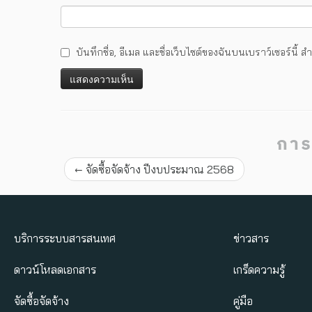
บันทึกชื่อ, อีเมล และชื่อเว็บไซต์ของฉันบนเบราว์เซอร์นี
การ
←
จัดซื้อจัดจ้าง ปีงบประมาณ 2568
บริการระบบสารสนเทศ
ข่าวสาร
ดาวน์โหลดเอกสาร
เกร็ดความรู้
จัดซื้อจัดจ้าง
คู่มือ