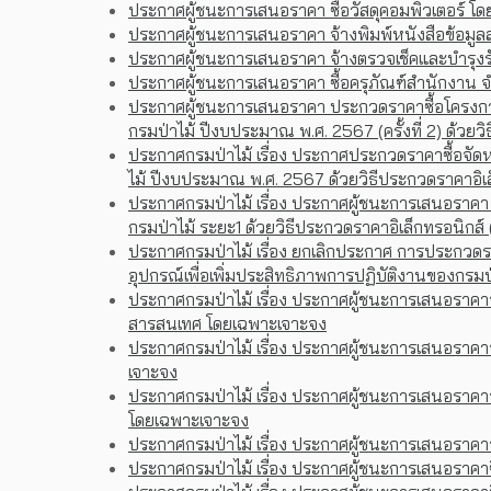
ประกาศผู้ชนะการเสนอราคา ซื้อวัสดุคอมพิวเตอร์ โด
ประกาศผู้ชนะการเสนอราคา จ้างพิมพ์หนังสือข้อมูลส
ประกาศผู้ชนะการเสนอราคา จ้างตรวจเช็คและบำรุง
ประกาศผู้ชนะการเสนอราคา ซื้อครุภัณฑ์สำนักงาน 
ประกาศผู้ชนะการเสนอราคา ประกวดราคาซื้อโครงการจ
กรมป่าไม้ ปีงบประมาณ พ.ศ. 2567 (ครั้งที่ 2) ด้วยว
ประกาศกรมป่าไม้ เรื่อง ประกาศประกวดราคาซื้อจัดห
ไม้ ปีงบประมาณ พ.ศ. 2567 ด้วยวิธีประกวดราคาอิเล็ก
ประกาศกรมป่าไม้ เรื่อง ประกาศผู้ชนะการเสนอราคา
กรมป่าไม้ ระยะ1 ด้วยวิธีประกวดราคาอิเล็กทรอนิกส์ 
ประกาศกรมป่าไม้ เรื่อง ยกเลิกประกาศ การประกวดร
อุปกรณ์เพื่อเพิ่มประสิทธิภาพการปฏิบัติงานของกรม
ประกาศกรมป่าไม้ เรื่อง ประกาศผู้ชนะการเสนอราคาจ
สารสนเทศ โดยเฉพาะเจาะจง
ประกาศกรมป่าไม้ เรื่อง ประกาศผู้ชนะการเสนอราคา
เจาะจง
ประกาศกรมป่าไม้ เรื่อง ประกาศผู้ชนะการเสนอราคาจ
โดยเฉพาะเจาะจง
ประกาศกรมป่าไม้ เรื่อง ประกาศผู้ชนะการเสนอราค
ประกาศกรมป่าไม้ เรื่อง ประกาศผู้ชนะการเสนอราคา