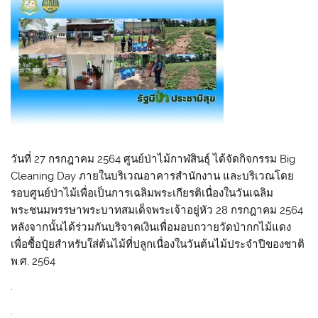
วันที่ 27 กรกฎาคม 2564 ศูนย์ป่าไม้กาฬสินธุ์ ได้จัดกิจกรรม Big
Cleaning Day ภายในบริเวณอาคารสำนักงาน และบริเวณโดย
รอบศูนย์ป่าไม้เพื่อเป็นการเฉลิมพระเกียรติเนื่องในวันเฉลิม
พระชนมพรรษาพระบาทสมเด็จพระเจ้าอยู่หัว 28 กรกฎาคม 2564
หลังจากนั้นได้ร่วมกันบริจาคเงินเพื่อมอบถวายวัดป่ากกไม้แดง
เพื่อซื้อปุ๋ยสำหรับใส่ต้นไม้ที่ปลูกเนื่องในวันต้นไม้ประจำปีของชาติ
พ.ศ. 2564
.
.