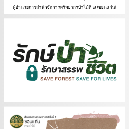
ผู้อำนวยการสำนักจัดการทรัพยากรป่าไม้ที่ ๗ (ขอนแก่น)