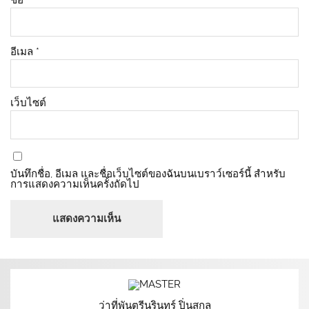
ชื่อ
*
อีเมล
*
เว็บไซต์
บันทึกชื่อ, อีเมล และชื่อเว็บไซต์ของฉันบนเบราว์เซอร์นี้ สำหรับ
การแสดงความเห็นครั้งถัดไป
ว่าที่พันตรีนรินทร์ ปิ่นสกุล