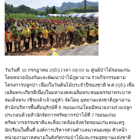
วันวันที่: 10 กรกฎาคม 2563 เวลา 09:00 น. ศูนย์ป่าไม้ขอนแก่น
โดยหน่วยป้องกันและพัฒนาป่าไม้ภูผาม่าน ร่วมกิจกรรมตาม
โครงการปลูกป่า เนื่องในวันต้นไม้ประจำปีของชาติ พ.ศ.2563 เพื่อ
เฉลิมพระเกียรติเนื่องในมหามงคลเฉลิมพระชนมพรรษาพระบาท
สมเด็จพระวชิรเกล้าเจ้าอยู่หัว จัดโดย อุทยานแห่งชาติภูผาม่าน
สำนักบริหารพื้นที่อนุรักษ์ที่ 8 (ขอนแก่น)โดยมีหน่วยงานร่วมปลูก
ประกอบด้วยสำนักจัดการทรัพยากรป่าไม้ที่ 7 (ขอนแก่น)
ทรัพยากรธรรมชาติและสิ่งแวดล้อมจังหวัดขอนแก่น.คณะครู
นักเรียนในพื้นที่ องค์การบริหารส่วนตำบลนาหนองทุ่ม หัวหน้า
หน่วยงานภาคสนามในสังกัดกรมป่าไม้และกรมอุทยานแห่งชาติ