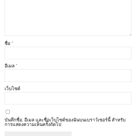
ชื่อ
*
อีเมล
*
เว็บไซต์
บันทึกชื่อ, อีเมล และชื่อเว็บไซต์ของฉันบนเบราว์เซอร์นี้ สำหรับ
การแสดงความเห็นครั้งถัดไป