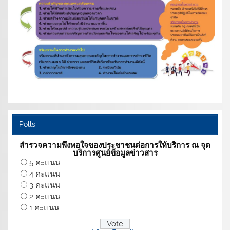
Polls
สำรวจความพึงพอใจของประชาชนต่อการให้บริการ ณ จุด
บริการศูนย์ข้อมูลข่าวสาร
5 คะแนน
4 คะแนน
3 คะแนน
2 คะแนน
1 คะแนน