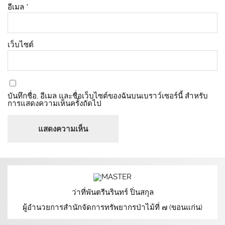
อีเมล
*
เว็บไซต์
บันทึกชื่อ, อีเมล และชื่อเว็บไซต์ของฉันบนเบราว์เซอร์นี้ สำหรับ
การแสดงความเห็นครั้งถัดไป
ว่าที่พันตรีนรินทร์ ปิ่นสกุล
ผู้อำนวยการสำนักจัดการทรัพยากรป่าไม้ที่ ๗ (ขอนแก่น)