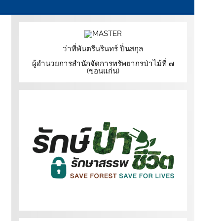
ว่าที่พันตรีนรินทร์ ปิ่นสกุล
ผู้อำนวยการสำนักจัดการทรัพยากรป่าไม้ที่ ๗
(ขอนแก่น)