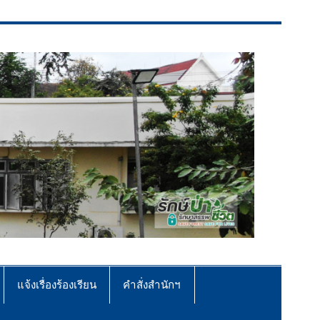
แจ้งเรื่องร้องเรียน
คำสั่งสำนักฯ