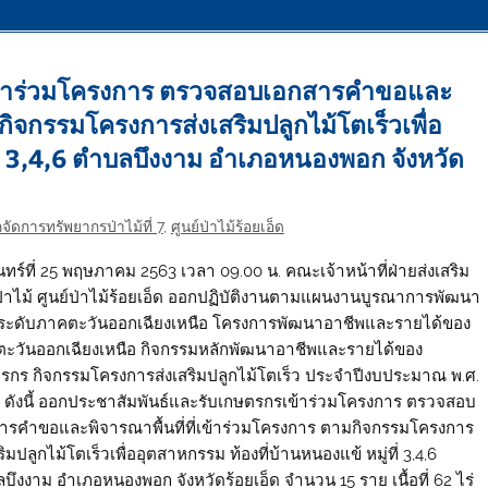
ข้าร่วมโครงการ ตรวจสอบเอกสารคำขอและ
มกิจกรรมโครงการส่งเสริมปลูกไม้โตเร็วเพื่อ
ที่ 3,4,6 ตำบลบึงงาม อำเภอหนองพอก จังหวัด
จัดการทรัพยากรป่าไม้ที่ 7
,
ศูนย์ป่าไม้ร้อยเอ็ด
ันทร์ที่ 25 พฤษภาคม 2563 เวลา 09.00 น. คณะเจ้าหน้าที่ฝ่ายส่งเสริม
่าไม้ ศูนย์ป่าไม้ร้อยเอ็ด ออกปฏิบัติงานตามแผนงานบูรณาการพัฒนา
ที่ระดับภาคตะวันออกเฉียงเหนือ โครงการพัฒนาอาชีพและรายได้ของ
ะวันออกเฉียงเหนือ กิจกรรมหลักพัฒนาอาชีพและรายได้ของ
รกร กิจกรรมโครงการส่งเสริมปลูกไม้โตเร็ว ประจำปีงบประมาณ พ.ศ.
 ดังนี้ ออกประชาสัมพันธ์และรับเกษตรกรเข้าร่วมโครงการ ตรวจสอบ
ารคำขอและพิจารณาพื้นที่ที่เข้าร่วมโครงการ ตามกิจกรรมโครงการ
ริมปลูกไม้โตเร็วเพื่ออุตสาหกรรม ท้องที่บ้านหนองแข้ หมู่ที่ 3,4,6
บึงงาม อำเภอหนองพอก จังหวัดร้อยเอ็ด จำนวน 15 ราย เนื้อที่ 62 ไร่