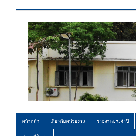
สจป.ที่ 7 (ขอนแก่น)
Forest Resource Management Offi
หน้าหลัก
เกี่ยวกับหน่วยงาน
รายงานประจำปี