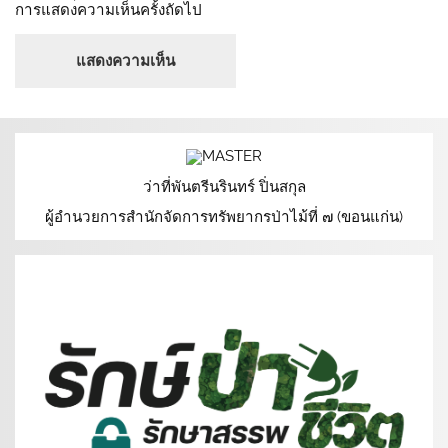
การแสดงความเห็นครั้งถัดไป
ว่าที่พันตรีนรินทร์ ปิ่นสกุล
ผู้อำนวยการสำนักจัดการทรัพยากรป่าไม้ที่ ๗ (ขอนแก่น)