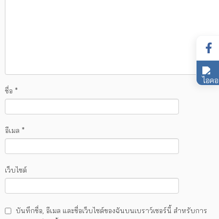
ชื่อ
*
อีเมล
*
เว็บไซต์
บันทึกชื่อ, อีเมล และชื่อเว็บไซต์ของฉันบนเบราว์เซอร์นี้ สำหรับการ