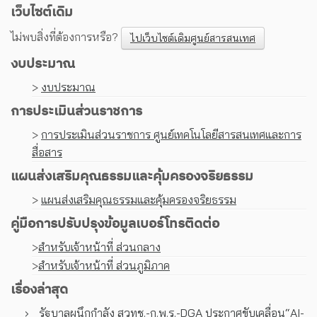
เว็บไซต์เดิม
ไม่พบสิ่งที่ต้องการหรือ?
ไปเว็บไซต์เดิมศูนย์สารสนเทศ
งบประมาณ
>
งบประมาณ
การประเมินส่วนราชการ
>
การประเมินส่วนราชการ ศูนย์เทคโนโลยีสารสนเทศและการ
สื่อสาร
แผนส่งเสริมคุณธรรมและคุ้มครองจริยธรรม
>
แผนส่งเสริมคุณธรรมและคุ้มครองจริยธรรม
คู่มือการปรับปรุงข้อมูลเบอร์โทรติดต่อ
>
สำหรับเจ้าหน้าที่ ส่วนกลาง
>
สำหรับเจ้าหน้าที่ ส่วนภูมิภาค
เรื่องล่าสุด
รัฐบาลผนึกกำลัง สวทช.-ก.พ.ร.-DGA ประกาศขับเคลื่อน“AI-