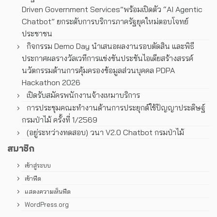
Driven Government Services”พร้อมเปิดตัว “AI Agentic
Chatbot” ยกระดับการบริการภาครัฐยุคใหม่ตอบโจทย์
ประชาชน
กิจกรรม Demo Day นำเสนอผลงานรอบตัดสิน และพิธี
ประกาศผลรางวัลเวทีการแข่งขันประชันไอเดียสร้างสรรค์
นวัตกรรมด้านการคุ้มครองข้อมูลส่วนบุคคล PDPA
Hackathon 2026
เปิดรับสมัครพนักงานจ้างเหมาบริการ
การประชุมคณะทํางานด้านการประยุกต์ใช้ปัญญาประดิษฐ์
กรมป่าไม้ ครั้งที่ 1/2569
(อยู่ระหว่างทดสอบ) วนา V2.0 Chatbot กรมป่าไม้
สมาชิก
เข้าสู่ระบบ
เข้าฟีด
แสดงความเห็นฟีด
WordPress.org