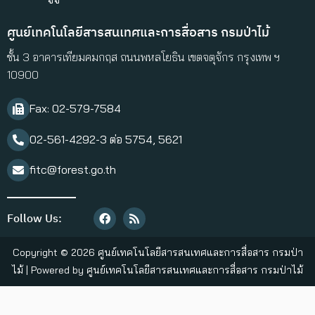
ศูนย์เทคโนโลยีสารสนเทศและการสื่อสาร กรมป่าไม้
ชั้น 3 อาคารเทียมคมกฤส ถนนพหลโยธิน เขตจตุจักร กรุงเทพ ฯ
10900
Fax: 02-579-7584​
02-561-4292-3 ต่อ 5754, 5621
fitc@forest.go.th
Follow Us:
Copyright © 2026 ศูนย์เทคโนโลยีสารสนเทศและการสื่อสาร กรมป่า
ไม้ | Powered by ศูนย์เทคโนโลยีสารสนเทศและการสื่อสาร กรมป่าไม้