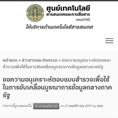
ให้บริการด้านเทคโนโลยีสารสนเทศ
หน้าแรก
»
ข่าวสารและกิจกรรม
»
ขอความอนุเคราะห์ตอบแบบ
สำรวจเพื่อใช้ในการขับเคลื่อนบูรณาการข้อมูลกลางภาครัฐ
ขอความอนุเคราะห์ตอบแบบสำรวจเพื่อใช้
ในการขับเคลื่อนบูรณาการข้อมูลกลางภาค
รัฐ
รายการนี้ถูกเผยแพร่ใน
on
27 พฤศจิกายน 2017
by
Wee
ข่าวสารและกิจกรรม