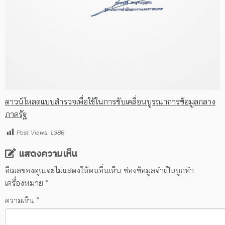
ดาวน์โหลดแบบสำรวจเพื่อใช้ในการขับเคลื่อนบูรณาการข้อมูลกลาง
ภาครัฐ
Post Views:
1,386
แสดงความเห็น
อีเมลของคุณจะไม่แสดงให้คนอื่นเห็น
ช่องข้อมูลจำเป็นถูกทำ
เครื่องหมาย
*
ความเห็น
*