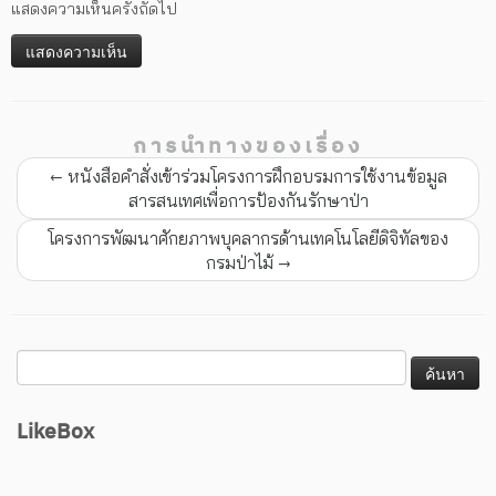
แสดงความเห็นครั้งถัดไป
การนำทางของเรื่อง
←
หนังสือคำสั่งเข้าร่วมโครงการฝึกอบรมการใช้งานข้อมูล
สารสนเทศเพื่อการป้องกันรักษาป่า
โครงการพัฒนาศักยภาพบุคลากรด้านเทคโนโลยีดิจิทัลของ
กรมป่าไม้
→
LikeBox