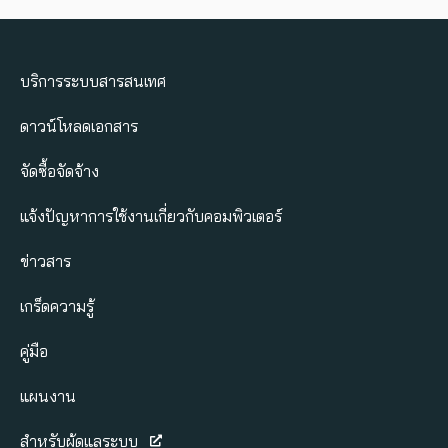
บริการระบบสารสนเทศ
ดาวน์โหลดเอกสาร
จัดซื้อจัดจ้าง
แจ้งปัญหาการใช้งานเกี่ยวกับคอมพิวเตอร์
ข่าวสาร
เกร็ดความรู้
คู่มือ
แผนงาน
สำหรับผู้ดูแลระบบ