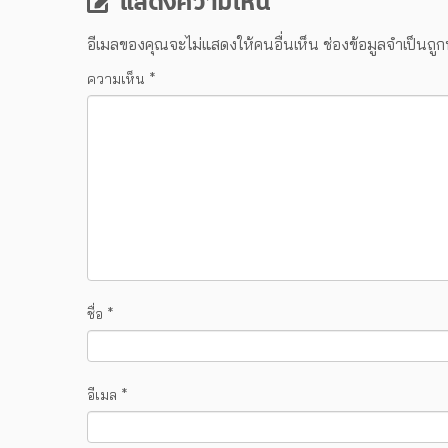
แสดงความเห็น
อีเมลของคุณจะไม่แสดงให้คนอื่นเห็น
ช่องข้อมูลจำเป็นถู
ความเห็น
*
ชื่อ
*
อีเมล
*