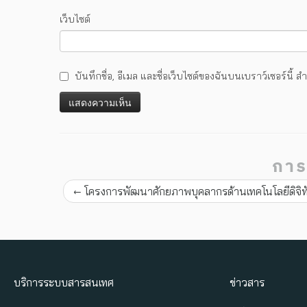
เว็บไซต์
บันทึกชื่อ, อีเมล และชื่อเว็บไซต์ของฉันบนเบราว์เซอร์นี
การ
←
โครงการพัฒนาศักยภาพบุคลากรด้านเทคโนโลยีดิจิท
บริการระบบสารสนเทศ
ข่าวสาร