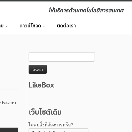
ให้บริการด้านเทคโนโลยีสารสนเทศ
าม
ดาวน์โหลด
ติดต่อเรา
LikeBox
วนประกอบ
เว็บไซต์เดิม
ไม่พบสิ่งที่ต้องการหรือ?