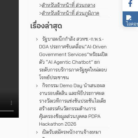
>
สำหรับเจ้าหน้าที่ ส่วนกลาง
>
สำหรับเจ้าหน้าที่ ส่วนภูมิภาค
เรื่องล่าสุด
รัฐบาลผนึกกำลัง สวทช.-ก.พ.ร.-
DGA ประกาศขับเคลื่อน“AI-Driven
Government Services”พร้อมเปิด
ตัว “AI Agentic Chatbot” ยก
ระดับการบริการภาครัฐยุคใหม่ตอบ
โจทย์ประชาชน
กิจกรรม Demo Day นำเสนอผล
งานรอบตัดสิน และพิธีประกาศผล
รางวัลเวทีการแข่งขันประชันไอเดีย
สร้างสรรค์นวัตกรรมด้านการ
คุ้มครองข้อมูลส่วนบุคคล PDPA
Hackathon 2026
เปิดรับสมัครพนักงานจ้างเหมา