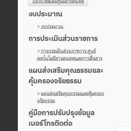
ไปเว็บไซต์เดิมศูนย์สารสนเทศ
งบประมาณ
>
งบประมาณ
การประเมินส่วนราชการ
>
การประเมินส่วนราชการ ศูนย์
เทคโนโลยีสารสนเทศและการสื่อสาร
แผนส่งเสริมคุณธรรมและ
คุ้มครองจริยธรรม
>
แผนส่งเสริมคุณธรรมและคุ้มครอง
จริยธรรม
คู่มือการปรับปรุงข้อมูล
เบอร์โทรติดต่อ