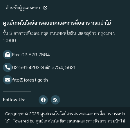
สำหรับผู้ดูแลระบบ
ศูนย์เทคโนโลยีสารสนเทศและการสื่อสาร กรมป่าไม้
ชั้น 3 อาคารเทียมคมกฤส ถนนพหลโยธิน เขตจตุจักร กรุงเทพ ฯ
10900
Fax: 02-579-7584​
02-561-4292-3 ต่อ 5754, 5621
fitc@forest.go.th
Follow Us:
Copyright © 2026 ศูนย์เทคโนโลยีสารสนเทศและการสื่อสาร กรมป่า
ไม้ | Powered by ศูนย์เทคโนโลยีสารสนเทศและการสื่อสาร กรมป่าไม้