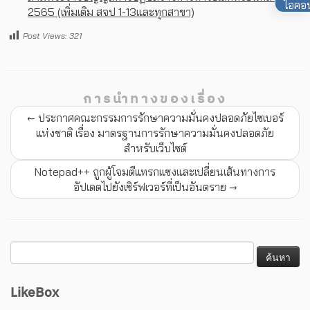
2565 (เพิ่มเติม สจป 1-13และทุกสาขา)
Post Views:
321
การนำทางของเรื่อง
←
ประกาศคณะกรรมการรักษาความมั่นคงปลอดภัยไซเบอร์
แห่งชาติ เรื่อง มาตรฐานการรักษาความมั่นคงปลอดภัย
สำหรับเว็บไซต์
Notepad++ ถูกผู้โจมตีแทรกแซงและเปลี่ยนเส้นทางการ
อัปเดตไปยังเซิร์ฟเวอร์ที่เป็นอันตราย
→
LikeBox