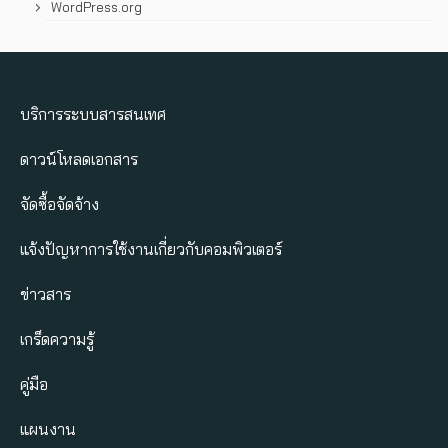
WordPress.org
บริการระบบสารสนเทศ
ดาวน์โหลดเอกสาร
จัดซื้อจัดจ้าง
แจ้งปัญหาการใช้งานเกี่ยวกับคอมพิวเตอร์
ข่าวสาร
เกร็ดความรู้
คู่มือ
แผนงาน