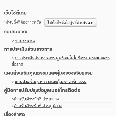
เว็บไซต์เดิม
ไม่พบสิ่งที่ต้องการหรือ?
ไปเว็บไซต์เดิมศูนย์สารสนเทศ
งบประมาณ
>
งบประมาณ
การประเมินส่วนราชการ
>
การประเมินส่วนราชการ ศูนย์เทคโนโลยีสารสนเทศและการ
สื่อสาร
แผนส่งเสริมคุณธรรมและคุ้มครองจริยธรรม
>
แผนส่งเสริมคุณธรรมและคุ้มครองจริยธรรม
คู่มือการปรับปรุงข้อมูลเบอร์โทรติดต่อ
>
สำหรับเจ้าหน้าที่ ส่วนกลาง
>
สำหรับเจ้าหน้าที่ ส่วนภูมิภาค
เรื่องล่าสุด