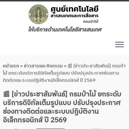
ให้บริการด้านเทคโนโลยีสารสนเทศ
หน้าแรก
»
ข่าวสารและกิจกรรม
»
📰 [ข่าวประชาสัมพันธ์] กรมป่า
ไม้ ยกระดับบริการดิจิทัลเต็มรูปแบบ ปรับปรุงประกาศช่องทาง
ติดต่อและระบบปฏิบัติงานอิเล็กทรอนิกส์ ปี 2569
📰 [ข่าวประชาสัมพันธ์] กรมป่าไม้ ยกระดับ
บริการดิจิทัลเต็มรูปแบบ ปรับปรุงประกาศ
ช่องทางติดต่อและระบบปฏิบัติงาน
อิเล็กทรอนิกส์ ปี 2569