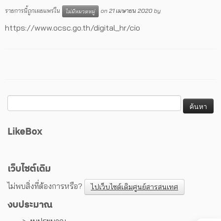
รายการนี้ถูกเผยแพร่ใน
on
21 เมษายน 2020
by
ไม่มีหมวดหมู่
https://www.ocsc.go.th/digital_hr/cio
LikeBox
เว็บไซต์เดิม
ไม่พบสิ่งที่ต้องการหรือ?
ไปเว็บไซต์เดิมศูนย์สารสนเทศ
งบประมาณ