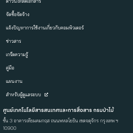
ดาวน์โหลดเอกสาร
จัดซื้อจัดจ้าง
แจ้งปัญหาการใช้งานเกี่ยวกับคอมพิวเตอร์
ข่าวสาร
เกร็ดความรู้
คู่มือ
แผนงาน
สำหรับผู้ดูแลระบบ
ศูนย์เทคโนโลยีสารสนเทศและการสื่อสาร กรมป่าไม้
ชั้น 3 อาคารเทียมคมกฤส ถนนพหลโยธิน เขตจตุจักร กรุงเทพ ฯ
10900