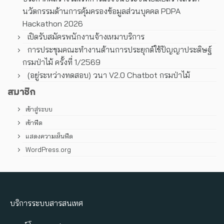
นวัตกรรมด้านการคุ้มครองข้อมูลส่วนบุคคล PDPA
Hackathon 2026
เปิดรับสมัครพนักงานจ้างเหมาบริการ
การประชุมคณะทํางานด้านการประยุกต์ใช้ปัญญาประดิษฐ์
กรมป่าไม้ ครั้งที่ 1/2569
(อยู่ระหว่างทดสอบ) วนา V2.0 Chatbot กรมป่าไม้
สมาชิก
เข้าสู่ระบบ
เข้าฟีด
แสดงความเห็นฟีด
WordPress.org
บริการระบบสารสนเทศ