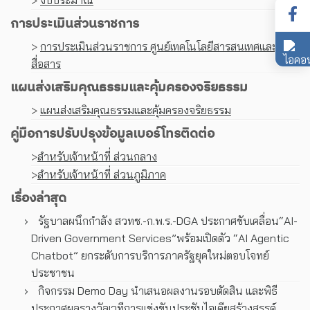
>
งบประมาณ
การประเมินส่วนราชการ
>
การประเมินส่วนราชการ ศูนย์เทคโนโลยีสารสนเทศและการ
สื่อสาร
แผนส่งเสริมคุณธรรมและคุ้มครองจริยธรรม
>
แผนส่งเสริมคุณธรรมและคุ้มครองจริยธรรม
คู่มือการปรับปรุงข้อมูลเบอร์โทรติดต่อ
>
สำหรับเจ้าหน้าที่ ส่วนกลาง
>
สำหรับเจ้าหน้าที่ ส่วนภูมิภาค
เรื่องล่าสุด
รัฐบาลผนึกกำลัง สวทช.-ก.พ.ร.-DGA ประกาศขับเคลื่อน“AI-
Driven Government Services”พร้อมเปิดตัว “AI Agentic
Chatbot” ยกระดับการบริการภาครัฐยุคใหม่ตอบโจทย์
ประชาชน
กิจกรรม Demo Day นำเสนอผลงานรอบตัดสิน และพิธี
ประกาศผลรางวัลเวทีการแข่งขันประชันไอเดียสร้างสรรค์