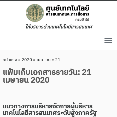
ให้บริการด้านเทคโนโลยีสารสนเทศ
หน้าแรก
»
2020
»
เมษายน
»
21
แฟ้มเก็บเอกสารรายวัน:
21
เมษายน 2020
แนวทางการบริหารจัดการผู้บริหาร
เทคโนโลยีสารสนเทศระดับสูงภาครัฐ