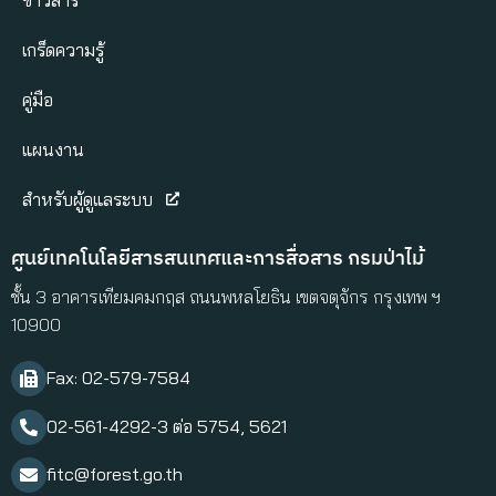
เกร็ดความรู้
คู่มือ
แผนงาน
สำหรับผู้ดูแลระบบ
ศูนย์เทคโนโลยีสารสนเทศและการสื่อสาร กรมป่าไม้
ชั้น 3 อาคารเทียมคมกฤส ถนนพหลโยธิน เขตจตุจักร กรุงเทพ ฯ
10900
Fax: 02-579-7584​
02-561-4292-3 ต่อ 5754, 5621
fitc@forest.go.th