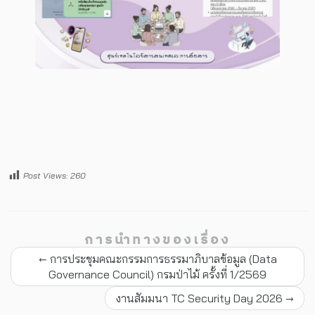
Post Views:
260
การนำทางของเรื่อง
←
การประชุมคณะกรรมการธรรมาภิบาลข้อมูล (Data
Governance Council) กรมป่าไม้ ครั้งที่ 1/2569
งานสัมมนา TC Security Day 2026
→