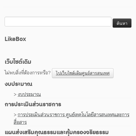
LikeBox
เว็บไซต์เดิม
ไม่พบสิ่งที่ต้องการหรือ?
ไปเว็บไซต์เดิมศูนย์สารสนเทศ
งบประมาณ
>
งบประมาณ
การประเมินส่วนราชการ
>
การประเมินส่วนราชการ ศูนย์เทคโนโลยีสารสนเทศและการ
สื่อสาร
แผนส่งเสริมคุณธรรมและคุ้มครองจริยธรรม