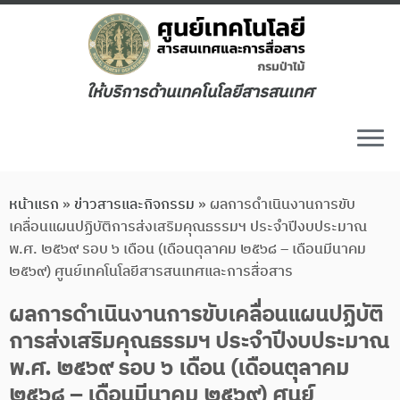
ให้บริการด้านเทคโนโลยีสารสนเทศ
หน้าแรก
»
ข่าวสารและกิจกรรม
»
ผลการดำเนินงานการขับ
เคลื่อนแผนปฏิบัติการส่งเสริมคุณธรรมฯ ประจำปีงบประมาณ
พ.ศ. ๒๕๖๙ รอบ ๖ เดือน (เดือนตุลาคม ๒๕๖๘ – เดือนมีนาคม
๒๕๖๙) ศูนย์เทคโนโลยีสารสนเทศและการสื่อสาร
ผลการดำเนินงานการขับเคลื่อนแผนปฏิบัติ
การส่งเสริมคุณธรรมฯ ประจำปีงบประมาณ
พ.ศ. ๒๕๖๙ รอบ ๖ เดือน (เดือนตุลาคม
๒๕๖๘ – เดือนมีนาคม ๒๕๖๙) ศูนย์