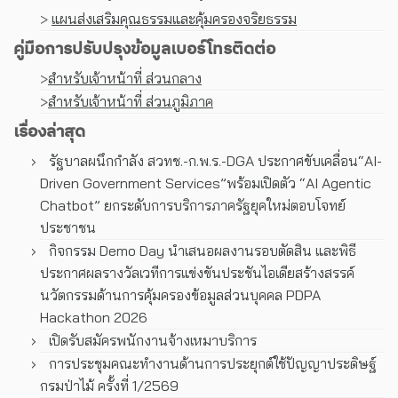
>
แผนส่งเสริมคุณธรรมและคุ้มครองจริยธรรม
คู่มือการปรับปรุงข้อมูลเบอร์โทรติดต่อ
>
สำหรับเจ้าหน้าที่ ส่วนกลาง
>
สำหรับเจ้าหน้าที่ ส่วนภูมิภาค
เรื่องล่าสุด
รัฐบาลผนึกกำลัง สวทช.-ก.พ.ร.-DGA ประกาศขับเคลื่อน“AI-
Driven Government Services”พร้อมเปิดตัว “AI Agentic
Chatbot” ยกระดับการบริการภาครัฐยุคใหม่ตอบโจทย์
ประชาชน
กิจกรรม Demo Day นำเสนอผลงานรอบตัดสิน และพิธี
ประกาศผลรางวัลเวทีการแข่งขันประชันไอเดียสร้างสรรค์
นวัตกรรมด้านการคุ้มครองข้อมูลส่วนบุคคล PDPA
Hackathon 2026
เปิดรับสมัครพนักงานจ้างเหมาบริการ
การประชุมคณะทํางานด้านการประยุกต์ใช้ปัญญาประดิษฐ์
กรมป่าไม้ ครั้งที่ 1/2569