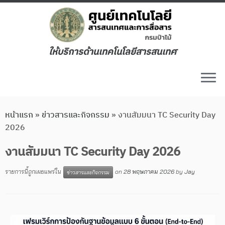
ให้บริการด้านเทคโนโลยีสารสนเทศ
หน้าแรก
»
ข่าวสารและกิจกรรม
»
งานสัมมนา TC Security Day
2026
งานสัมมนา TC Security Day 2026
รายการนี้ถูกเผยแพร่ใน
on
28 พฤษภาคม 2026
by
Jay
ข่าวสารและกิจกรรม