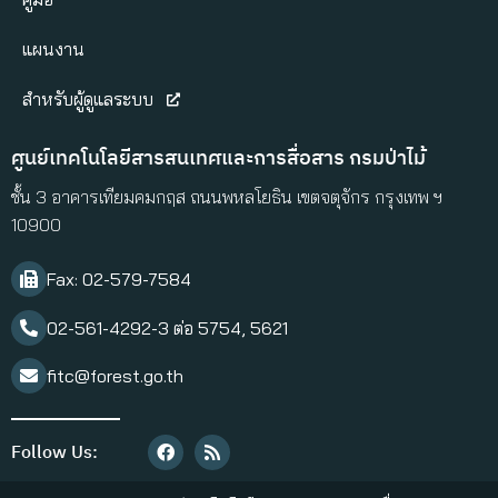
แผนงาน
สำหรับผู้ดูแลระบบ
ศูนย์เทคโนโลยีสารสนเทศและการสื่อสาร กรมป่าไม้
ชั้น 3 อาคารเทียมคมกฤส ถนนพหลโยธิน เขตจตุจักร กรุงเทพ ฯ
10900
Fax: 02-579-7584​
02-561-4292-3 ต่อ 5754, 5621
fitc@forest.go.th
Follow Us: