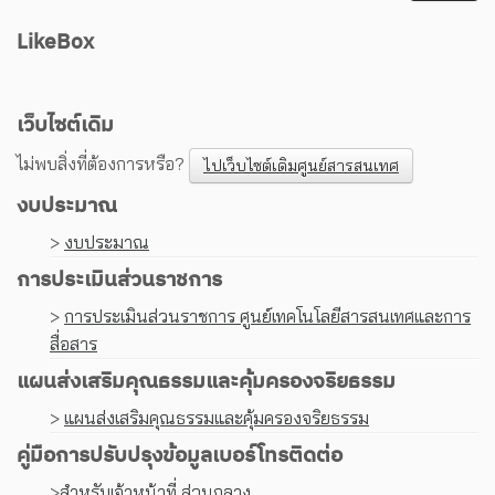
LikeBox
เว็บไซต์เดิม
ไม่พบสิ่งที่ต้องการหรือ?
ไปเว็บไซต์เดิมศูนย์สารสนเทศ
งบประมาณ
>
งบประมาณ
การประเมินส่วนราชการ
>
การประเมินส่วนราชการ ศูนย์เทคโนโลยีสารสนเทศและการ
สื่อสาร
แผนส่งเสริมคุณธรรมและคุ้มครองจริยธรรม
>
แผนส่งเสริมคุณธรรมและคุ้มครองจริยธรรม
คู่มือการปรับปรุงข้อมูลเบอร์โทรติดต่อ
>
สำหรับเจ้าหน้าที่ ส่วนกลาง