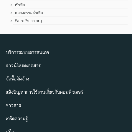
เข้าฟีด
แสดงความเห็นฟีด
WordPress.org
บริการระบบสารสนเทศ
ดาวน์โหลดเอกสาร
จัดซื้อจัดจ้าง
แจ้งปัญหาการใช้งานเกี่ยวกับคอมพิวเตอร์
ข่าวสาร
เกร็ดความรู้
คู่มือ