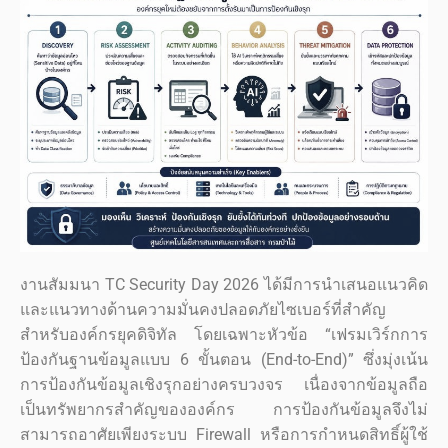
งานสัมมนา TC Security Day 2026 ได้มีการนำเสนอแนวคิด
และแนวทางด้านความมั่นคงปลอดภัยไซเบอร์ที่สำคัญ
สำหรับองค์กรยุคดิจิทัล โดยเฉพาะหัวข้อ “เฟรมเวิร์กการ
ป้องกันฐานข้อมูลแบบ 6 ขั้นตอน (End-to-End)” ซึ่งมุ่งเน้น
การป้องกันข้อมูลเชิงรุกอย่างครบวงจร เนื่องจากข้อมูลถือ
เป็นทรัพยากรสำคัญขององค์กร การป้องกันข้อมูลจึงไม่
สามารถอาศัยเพียงระบบ Firewall หรือการกำหนดสิทธิ์ผู้ใช้