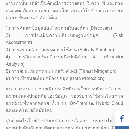
งานเท่านั้น แต่จำเป็นต้องมีการตรวจสอบ วิเคราะห์ และตอบ
สนองต่อภัยคุกคามอย่างต่อเนื่อง เฟรมเวิร์กดังกล่าวประกอบ
ด้วย 6 ขั้นตอนสำคัญ ได้แก่
1) การค้นหาข้อมูลอ่อนไหวภายในองค์กร (Discovery)
2) การประเมินความเสี่ยงของฐานข้อมูล (Risk
Assessment)
3) การตรวจสอบกิจกรรมการใช้งาน (Activity Auditing)
4) การวิเคราะห์พฤติกรรมผิดปกติด้วย AI (Behavior
Analysis)
5) การยับยั้งภัยคุกคามแบบเรียลไทม์ (Threat Mitigation)
6) การเข้ารหัสเพื่อปกป้องข้อมูล (Data Protection)
แนวทางดังกล่าวช่วยเพิ่มประสิทธิภาพในการบริหารจัดการ
ความมั่นคงปลอดภัยของข้อมูล รองรับการใช้งานในสภาพ
แวดล้อมที่หลากหลาย ทั้งระบบ On-Premise, Hybrid Cloud
และเทคโนโลยีสมัยใหม่
ศูนย์เทคโนโลยีสารสนเทศและการสื่อสาร กรมป่าไม้ ให้
ความสำคัญกับการพัฒนาและยกระดับมาตรการด้าน Cyber