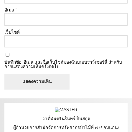
อีเมล
*
เว็บไซต์
บันทึกชื่อ, อีเมล และชื่อเว็บไซต์ของฉันบนเบราว์เซอร์นี้ สำหรับ
การแสดงความเห็นครั้งถัดไป
ว่าที่พันตรีนรินทร์ ปิ่นสกุล
ผู้อำนวยการสำนักจัดการทรัพยากรป่าไม้ที่ ๗ (ขอนแก่น)