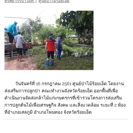
ทรัพยากรป่าไม้ที่ 7
,
ศูนย์ป่าไม้ร้อยเอ็ด
วันจันทร์ที่ 16 กรกฎาคม 2561 ศูนย์ป่าไม้ร้อยเอ็ด โดยงาน
ส่งเสริมการปลูกป่า คณะทำงานจังหวัดร้อยเอ็ด ออกพื้นที่เพื่อ
ดำเนินงานจัดส่งกล้าไม้แก่เกษตรกรที่เข้าร่วมโครงการส่งเสริม
การปลูกต้นไม้เพื่อเศรษฐกิจ สังคม และสิ่งแวดล้อม ระยะที่ 2 ท้อง
ที่อำเภอเสลภูมิ อำเภอโพนทอง จังหวัดร้อยเอ็ด