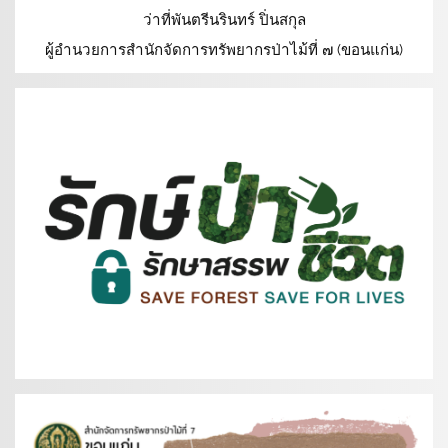
ว่าที่พันตรีนรินทร์ ปิ่นสกุล
ผู้อำนวยการสำนักจัดการทรัพยากรป่าไม้ที่ ๗ (ขอนแก่น)