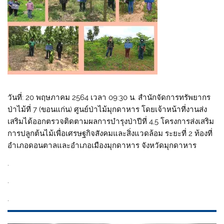
วันที่: 20 พฤษภาคม 2564 เวลา 09:30 น. สำนักจัดการทรัพยากร
ป่าไม้ที่ 7 (ขอนแก่น) ศูนย์ป่าไม้มุกดาหาร โดยเจ้าหน้าที่งานส่ง
เสริมได้ออกตรวจติดตามผลการบำรุงป่าปีที่ 4,5 โครงการส่งเสริม
การปลูกต้นไม้เพื่อเศรษฐกิจสังคมและสิ่งแวดล้อม ระยะที่ 2 ท้องที่
อำเภอดอนตาลและอำเภอเมืองมุกดาหาร จังหวัดมุกดาหาร
.
.
.