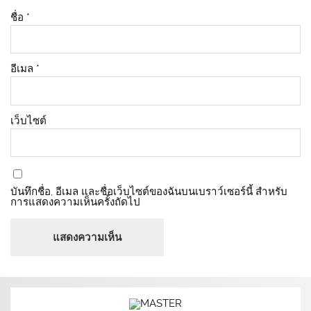
ชื่อ
*
อีเมล
*
เว็บไซต์
บันทึกชื่อ, อีเมล และชื่อเว็บไซต์ของฉันบนเบราว์เซอร์นี้ สำหรับ
การแสดงความเห็นครั้งถัดไป