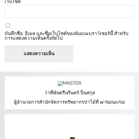
เว็บไซต์
บันทึกชื่อ, อีเมล และชื่อเว็บไซต์ของฉันบนเบราว์เซอร์นี้ สำหรับ
การแสดงความเห็นครั้งถัดไป
ว่าที่พันตรีนรินทร์ ปิ่นสกุล
ผู้อำนวยการสำนักจัดการทรัพยากรป่าไม้ที่ ๗ (ขอนแก่น)