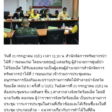
วันที่ 21 กรกฎาคม 2563 เวลา 13.30 น. สำนักจัดการทรัพยากรป่า
ไม้ที่ 7 (ขอนแก่น) โดยนายสฤษฎ์ แสงอรัญ ผู้อำนวยการศูนย์ป่า
ไม้ร้อยเอ็ด ได้รับมอบหมายเป็นผู้แทนผู้อำนวยการสำนักจัดการ
ทรัพยากรป่าไม้ที่ 7 (ขอนแก่น) เข้าร่วมการประชุมคณะ
อนุกรรมการป้องกันและปราบปรามการตัดไม้ทำลายป่าจังหวัด
ร้อยเอ็ด (คปป.จ.) ครั้งที่ 1/2563 วันอังคารที่ 21 กรกฎาคม 2563 ณ
ห้องประชุมพระเวสสันดร ชั้น 3 ศาลากลางจังหวัดร้อยเอ็ด โดยมี
นายวันชัย คงเกษม ผู้ว่าราชการจังหวัดร้อยเอ็ด เป็นประธานการ
ประชุม วาระการประชุมในส่วนที่เกี่ยวข้องและได้เรียนชี้แจงในที่
ประชุม ประกอบด้วย – แนวทางเกี่ยวกับการทำไม้ในที่ดิน