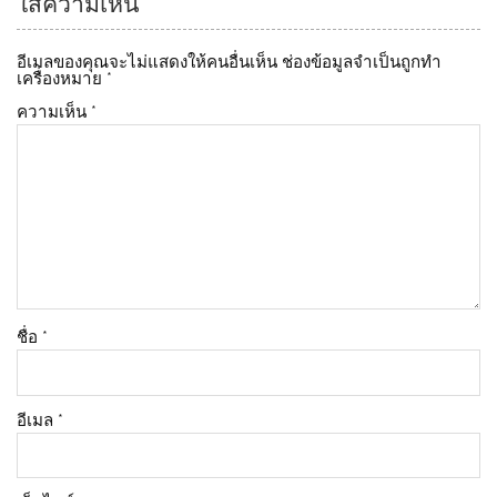
ใส่ความเห็น
อีเมลของคุณจะไม่แสดงให้คนอื่นเห็น
ช่องข้อมูลจำเป็นถูกทำ
เครื่องหมาย
*
ความเห็น
*
ชื่อ
*
อีเมล
*