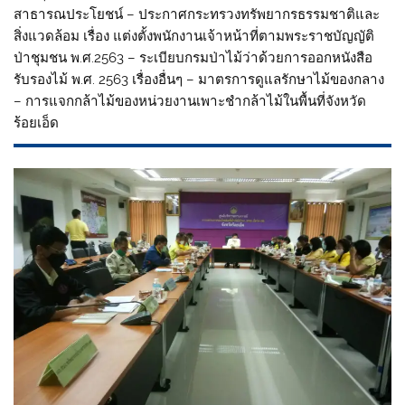
สาธารณประโยชน์ – ประกาศกระทรวงทรัพยากรธรรมชาติและ
สิ่งแวดล้อม เรื่อง แต่งตั้งพนักงานเจ้าหน้าที่ตามพระราชบัญญัติ
ป่าชุมชน พ.ศ.2563 – ระเบียบกรมป่าไม้ว่าด้วยการออกหนังสือ
รับรองไม้ พ.ศ. 2563 เรื่องอื่นๆ – มาตรการดูแลรักษาไม้ของกลาง
– การแจกกล้าไม้ของหน่วยงานเพาะชำกล้าไม้ในพื้นที่จังหวัด
ร้อยเอ็ด