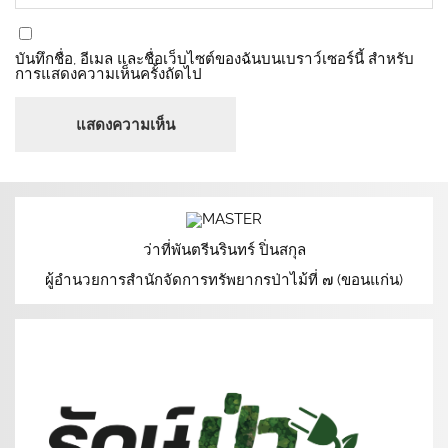
บันทึกชื่อ, อีเมล และชื่อเว็บไซต์ของฉันบนเบราว์เซอร์นี้ สำหรับ
การแสดงความเห็นครั้งถัดไป
ว่าที่พันตรีนรินทร์ ปิ่นสกุล
ผู้อำนวยการสำนักจัดการทรัพยากรป่าไม้ที่ ๗ (ขอนแก่น)