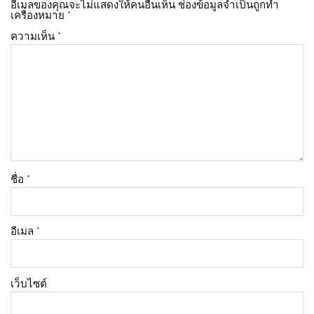
อีเมลของคุณจะไม่แสดงให้คนอื่นเห็น
ช่องข้อมูลจำเป็นถูกทำ
เครื่องหมาย
*
ความเห็น
*
ชื่อ
*
อีเมล
*
เว็บไซต์