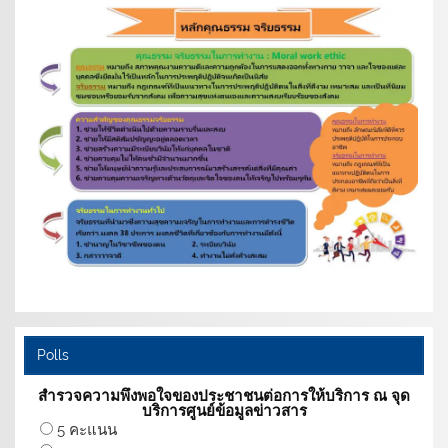
Polls
สำรวจความพึงพอใจของประชาชนต่อการให้บริการ ณ จุด
บริการศูนย์ข้อมูลข่าวสาร
5 คะแนน