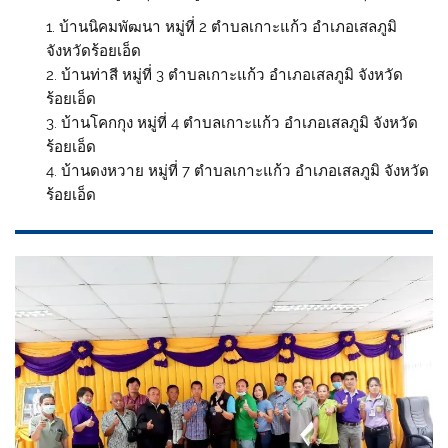
บ้านนิคมพัฒนา หมู่ที่ 2 ตำบลเกาะแก้ว อำเภอเสลภูมิ
จังหวัดร้อยเอ็ด
บ้านท่าสี หมู่ที่ 3 ตำบลเกาะแก้ว อำเภอเสลภูมิ จังหวัด
ร้อยเอ็ด
บ้านโคกกุง หมู่ที่ 4 ตำบลเกาะแก้ว อำเภอเสลภูมิ จังหวัด
ร้อยเอ็ด
บ้านดงหวาย หมู่ที่ 7 ตำบลเกาะแก้ว อำเภอเสลภูมิ จังหวัด
ร้อยเอ็ด