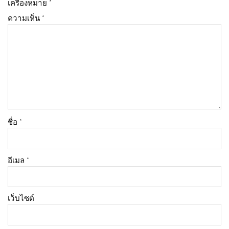
เครื่องหมาย
*
ความเห็น
*
ชื่อ
*
อีเมล
*
เว็บไซต์