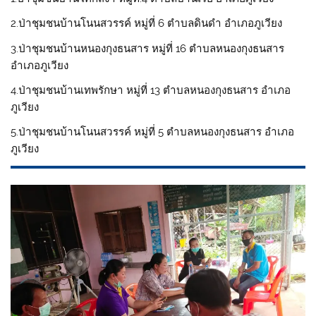
2.ป่าชุมชนบ้านโนนสวรรค์ หมู่ที่ 6 ตำบลดินดำ อำเภอภูเวียง
3.ป่าชุมชนบ้านหนองกุงธนสาร หมู่ที่ 16 ตำบลหนองกุงธนสาร
อำเภอภูเวียง
4.ป่าชุมชนบ้านเทพรักษา หมู่ที่ 13 ตำบลหนองกุงธนสาร อำเภอ
ภูเวียง
5.ป่าชุมชนบ้านโนนสวรรค์ หมู่ที่ 5 ตำบลหนองกุงธนสาร อำเภอ
ภูเวียง