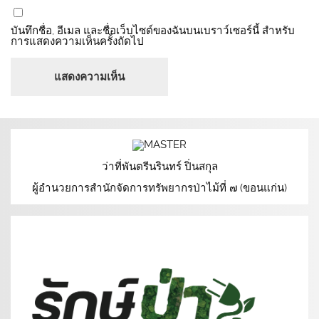
บันทึกชื่อ, อีเมล และชื่อเว็บไซต์ของฉันบนเบราว์เซอร์นี้ สำหรับ
การแสดงความเห็นครั้งถัดไป
ว่าที่พันตรีนรินทร์ ปิ่นสกุล
ผู้อำนวยการสำนักจัดการทรัพยากรป่าไม้ที่ ๗ (ขอนแก่น)