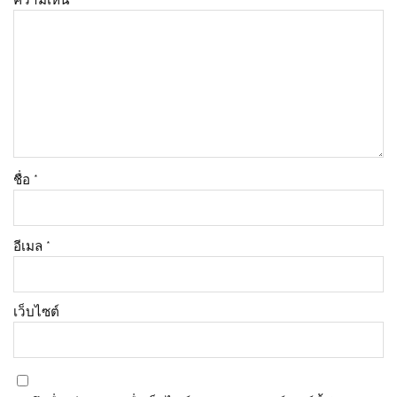
ชื่อ
*
อีเมล
*
เว็บไซต์