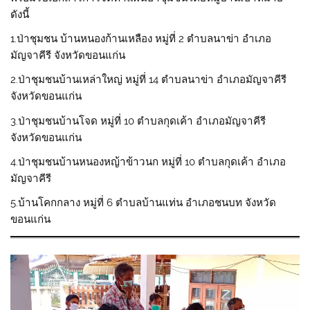
ดังนี้
1.ป่าชุมชน บ้านหนองก้านเหลือง หมู่ที่ 2 ตำบลนาข่า อำเภอ
มัญจาคีรี จังหวัดขอนแก่น
2.ป่าชุมชนบ้านเหล่าใหญ่ หมู่ที่ 14 ตำบลนาข่า อำเภอมัญจาคีรี
จังหวัดขอนแก่น
3.ป่าชุมชนบ้านโจด หมู่ที่ 10 ตำบลกุดเค้า อำเภอมัญจาคีรี
จังหวัดขอนแก่น
4.ป่าชุมชนบ้านหนองหญ้าข้าวนก หมู่ที่ 10 ตำบลกุดเค้า อำเภอ
มัญจาคีรี
5.บ้านโคกกลาง หมู่ที่ 6 ตำบลบ้านแท่น อำเภอชนบท จังหวัด
ขอนแก่น