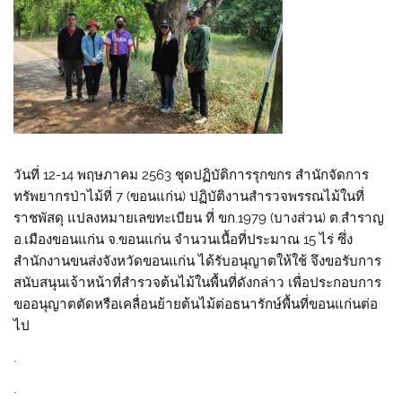
วันที่ 12-14 พฤษภาคม 2563 ชุดปฏิบัติการรุกขกร สำนักจัดการ
ทรัพยากรป่าไม้ที่ 7 (ขอนแก่น) ปฏิบัติงานสำรวจพรรณไม้ในที่
ราชพัสดุ แปลงหมายเลขทะเบียน ที่ ขก.1979 (บางส่วน) ต.สำราญ
อ.เมืองขอนแก่น จ.ขอนแก่น จำนวนเนื้อที่ประมาณ 15 ไร่ ซึ่ง
สำนักงานขนส่งจังหวัดขอนแก่น ได้รับอนุญาตให้ใช้ จึงขอรับการ
สนับสนุนเจ้าหน้าที่สำรวจต้นไม้ในพื้นที่ดังกล่าว เพื่อประกอบการ
ขออนุญาตตัดหรือเคลื่อนย้ายต้นไม้ต่อธนารักษ์พื้นที่ขอนแก่นต่อ
ไป
.
.