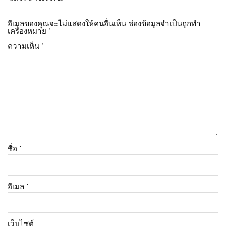
อีเมลของคุณจะไม่แสดงให้คนอื่นเห็น
ช่องข้อมูลจำเป็นถูกทำ
เครื่องหมาย
*
ความเห็น
*
ชื่อ
*
อีเมล
*
เว็บไซต์