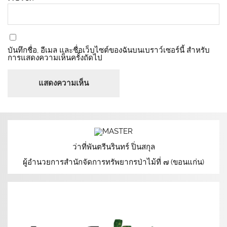
บันทึกชื่อ, อีเมล และชื่อเว็บไซต์ของฉันบนเบราว์เซอร์นี้ สำหรับ
การแสดงความเห็นครั้งถัดไป
ว่าที่พันตรีนรินทร์ ปิ่นสกุล
ผู้อำนวยการสำนักจัดการทรัพยากรป่าไม้ที่ ๗ (ขอนแก่น)