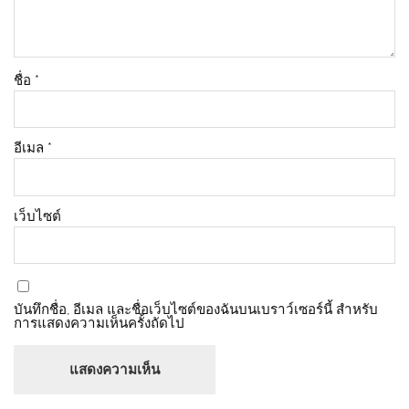
ชื่อ
*
อีเมล
*
เว็บไซต์
บันทึกชื่อ, อีเมล และชื่อเว็บไซต์ของฉันบนเบราว์เซอร์นี้ สำหรับ
การแสดงความเห็นครั้งถัดไป