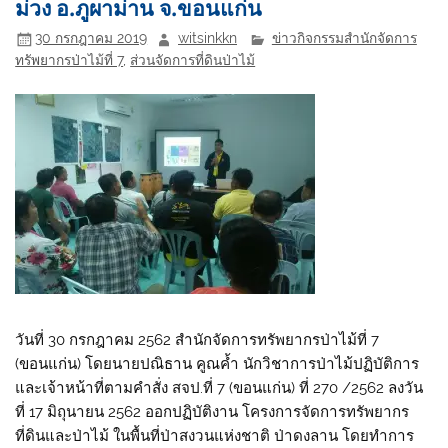
ม่วง อ.ภูผาม่าน จ.ขอนแก่น
30 กรกฎาคม 2019
witsinkkn
ข่าวกิจกรรมสำนักจัดการ
ทรัพยากรป่าไม้ที่ 7
,
ส่วนจัดการที่ดินป่าไม้
วันที่ 30 กรกฎาคม 2562 สำนักจัดการทรัพยากรป่าไม้ที่ 7
(ขอนแก่น) โดยนายปณิธาน คูณค้ำ นักวิชาการป่าไม้ปฏิบัติการ
และเจ้าหน้าที่ตามคำสั่ง สจป.ที่ 7 (ขอนแก่น) ที่ 270 /2562 ลงวัน
ที่ 17 มิถุนายน 2562 ออกปฏิบัติงาน โครงการจัดการทรัพยากร
ที่ดินและป่าไม้ ในพื้นที่ป่าสงวนแห่งชาติ ป่าดงลาน โดยทำการ