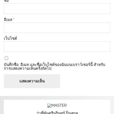
ชื่อ
*
อีเมล
*
เว็บไซต์
บันทึกชื่อ, อีเมล และชื่อเว็บไซต์ของฉันบนเบราว์เซอร์นี้ สำหรับ
การแสดงความเห็นครั้งถัดไป
ว่าที่พันตรีนรินทร์ ปิ่นสกุล