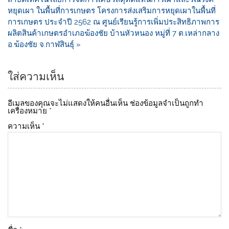
k
หยุดเผา ในพื้นที่การเกษตร โครงการส่งเสริมการหยุดเผาในพื้นที่
การเกษตร ประจำปี 2562 ณ ศูนย์เรียนรู้การเพิ่มประสิทธิภาพการ
ผลิตสินค้าเกษตรอำเภอฆ้องชัย บ้านหัวหนอง หมู่ที่ 7 ต.เหล่ากลาง
อ.ฆ้องชัย จ.กาฬสินธุ์ »
ใส่ความเห็น
อีเมลของคุณจะไม่แสดงให้คนอื่นเห็น
ช่องข้อมูลจำเป็นถูกทำ
เครื่องหมาย
*
ความเห็น
*