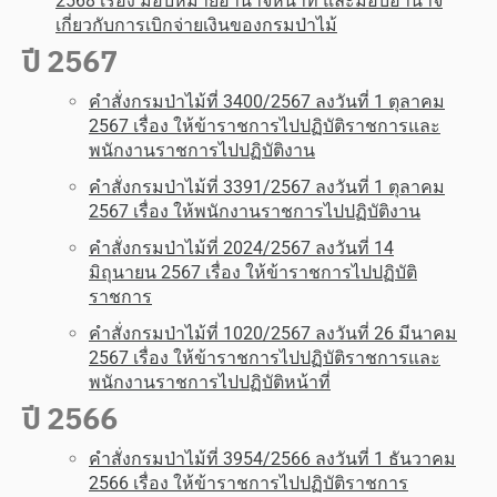
2568 เรื่อง มอบหมายอำนาจหน้าที่ และมอบอำนาจ
เกี่ยวกับการเบิกจ่ายเงินของกรมป่าไม้
ปี 2567
คำสั่งกรมป่าไม้ที่ 3400/2567 ลงวันที่ 1 ตุลาคม
2567 เรื่อง ให้ข้าราชการไปปฏิบัติราชการและ
พนักงานราชการไปปฏิบัติงาน
คำสั่งกรมป่าไม้ที่ 3391/2567 ลงวันที่ 1 ตุลาคม
2567 เรื่อง ให้พนักงานราชการไปปฏิบัติงาน
คำสั่งกรมป่าไม้ที่ 2024/2567 ลงวันที่ 14
มิถุนายน 2567 เรื่อง ให้ข้าราชการไปปฏิบัติ
ราชการ
คำ
สั่งกรมป่าไม้ที่ 1020/2567 ลงวันที่ 26 มีนาคม
2567 เรื่อง ให้ข้าราชการไปปฏิบัติราชการและ
พนักงานราชการไปปฏิบัติหน้าที่
ปี 2566
คำสั่งกรมป่าไม้ที่ 3954/2566 ลงวันที่ 1 ธันวาคม
2566 เรื่อง ให้ข้าราชการไปปฏิบัติราชการ