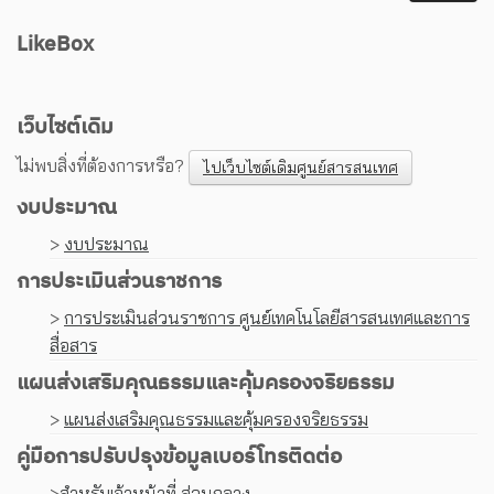
LikeBox
เว็บไซต์เดิม
ไม่พบสิ่งที่ต้องการหรือ?
ไปเว็บไซต์เดิมศูนย์สารสนเทศ
งบประมาณ
>
งบประมาณ
การประเมินส่วนราชการ
>
การประเมินส่วนราชการ ศูนย์เทคโนโลยีสารสนเทศและการ
สื่อสาร
แผนส่งเสริมคุณธรรมและคุ้มครองจริยธรรม
>
แผนส่งเสริมคุณธรรมและคุ้มครองจริยธรรม
คู่มือการปรับปรุงข้อมูลเบอร์โทรติดต่อ
>
สำหรับเจ้าหน้าที่ ส่วนกลาง