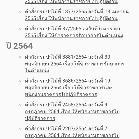
2565 เรื่อง ให้พนักงานราชการไปปฏิบัติงาน
คำสั่งกรมป่าไม้ที่ 1377/2565 ลงวันที่ 18 เมษายน
2565 เรื่อง ให้พนักงานราชการไปปฏิบัติงาน
คำสั่งกรมป่าไม้ที่ 37/2565 ลงวันที่ 6 มกราคม
2565 เรื่อง ให้ข้าราชการรักษาการในตำแหน่ง
ปี 2564
คำสั่งกรมป่าไม้ที่ 3881/2564 ลงวันที่ 30
พฤศจิกายน 2564 เรื่อง ให้ข้าราชการรักษาการ
ในตำแหน่ง
คำสั่งกรมป่าไม้ที่ 3686/2564 ลงวันที่ 19
พฤศจิกายน 2564 เรื่อง ให้ข้าราชการและ
พนักงานราชการไปปฏิบัติราชการ
คำสั่งกรมป่าไม้ที่ 2458/2564 ลงวันที่ 9
กรกฎาคม 2564 เรื่อง ให้พนักงานราชการไป
ปฏิบัติราชการ
คำสั่งกรมป่าไม้ที่ 2207/2564 ลงวันที่ 7
กรกฎาคม 2564 เรื่อง ให้พนักงานราชการไป