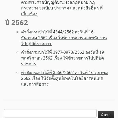
ตามพระราชบัญญัติประมวลกฎหมาย กฎ
กระทรวง ระเบียบ ประกาศ และหนังสืออื่นๆ ที่
เกี่ยวข้อง
ปี 2562
คำสั่งกรมป่าไม้ที่ 4344/2562 ลงวันที่ 16
ธันวาคม 2562 เรื่อง ให้ข้าราชการและพนักงาน
ไปปฏิบัติราชการ
คำสั่งกรมป่าไม้ที่ 3977-3978/2562 ลงวันที่ 19
พฤศจิกายน 2562 เรื่อง ให้ข้าราชการไปปฏิบัติ
ราชการ
คำสั่งกรมป่าไม้ที่ 3556/2562 ลงวันที่ 16 ตุลาคม
2562 เรื่อง ให้จัดตั้งศูนย์เทคโนโลยีสารสนเทศ
และการสื่อสาร