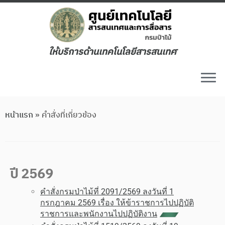
ให้บริการด้านเทคโนโลยีสารสนเทศ
หน้าแรก
»
คำสั่งที่เกี่ยวข้อง
ปี 2569
คำสั่งกรมป่าไม้ที่ 2091/2569 ลงวันที่ 1
กรกฎาคม 2569 เรื่อง ให้ข้าราชการไปปฏิบัติ
ราชการและพนักงานไปปฏิบัติงาน