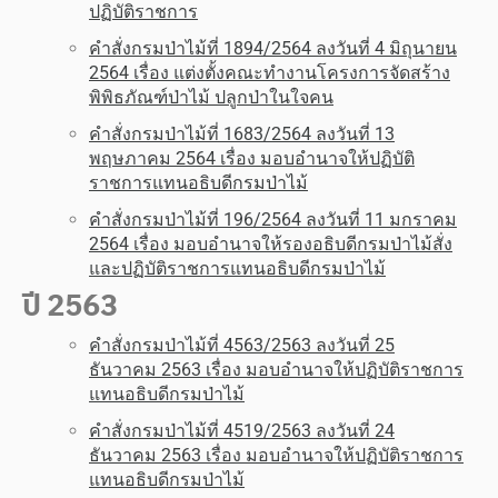
ปฏิบัติราชการ
คำสั่งกรมป่าไม้ที่ 1894/2564 ลงวันที่ 4 มิถุนายน
2564 เรื่อง แต่งตั้งคณะทำงานโครงการจัดสร้าง
พิพิธภัณฑ์ป่าไม้ ปลูกป่าในใจคน
คำสั่งกรมป่าไม้ที่ 1683/2564 ลงวันที่ 13
พฤษภาคม 2564 เรื่อง มอบอำนาจให้ปฏิบัติ
ราชการแทนอธิบดีกรมป่าไม้
คำสั่งกรมป่าไม้ที่ 196/2564 ลงวันที่ 11 มกราคม
2564 เรื่อง มอบอำนาจให้รองอธิบดีกรมป่าไม้สั่ง
และปฏิบัติราชการแทนอธิบดีกรมป่าไม้
ปี 2563
คำสั่งกรมป่าไม้ที่ 4563/2563 ลงวันที่ 25
ธันวาคม 2563 เรื่อง มอบอำนาจให้ปฏิบัติราชการ
แทนอธิบดีกรมป่าไม้
คำสั่งกรมป่าไม้ที่ 4519/2563 ลงวันที่ 24
ธันวาคม 2563 เรื่อง มอบอำนาจให้ปฏิบัติราชการ
แทนอธิบดีกรมป่าไม้