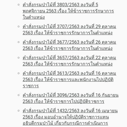
คำสั่งกรมป่าไม้ที่ 3803/2563 ลงวันที่ 5
พฤศจิกายน 2563 เรื่อง ให้ข้าราชการรักษาการ
ในตำแหน่ง
คำสั่งกรมป่าไม้ที่ 3707/2563 ลงวันที่ 29 ตุลาคม
2563 เรื่อง ให้ข้าราชการรักษาการในตำแหน่ง
คำสั่งกรมป่าไม้ที่ 3677/2563 ลงวันที่ 26 ตุลาคม
2563 เรื่อง ให้ข้าราชการรักษาการในตำแหน่ง
คำสั่งกรมป่าไม้ที่ 3657/2563 ลงวันที่ 22 ตุลาคม
2563 เรื่อง ให้ข้าราชการรักษาการในตำแหน่ง
คำสั่งกรมป่าไม้ที่ 3613/2563 ลงวันที่ 16 ตุลาคม
2563 เรื่อง ให้ข้าราชการและพนักงานไปปฏิบัติ
ราชการ
คำสั่งกรมป่าไม้ที่ 3096/2563 ลงวันที่ 16 กันยายน
2563 เรื่อง ให้ข้าราชการไปปฏิบัติราชการ
คำสั่งกรมป่าไม้ที่ 1432/2563 ลงวันที่ 16 เมษายน
2563 เรื่อง มอบอำนาจให้ปฏิบัติราชการแทน
อธิบดีกรมป่าไม้ เกี่ยวกับกรณีการดำเนินการ