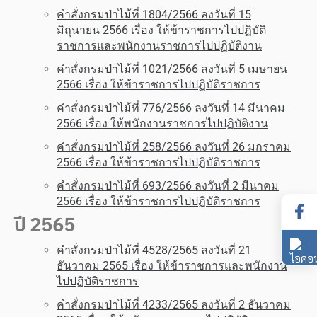
คำสั่งกรมป่าไม้ที่ 1804/2566 ลงวันที่ 15
มิถุนายน 2566 เรื่อง ให้ข้าราชการไปปฏิบัติ
ราชการและพนักงานราชการไปปฏิบัติงาน
คำสั่งกรมป่าไม้ที่ 1021/2566 ลงวันที่ 5 เมษายน
2566 เรื่อง ให้ข้าราชการไปปฏิบัติราชการ
คำสั่งกรมป่าไม้ที่ 776/2566 ลงวันที่ 14 มีนาคม
2566 เรื่อง ให้พนักงานราชการไปปฏิบัติงาน
คำสั่งกรมป่าไม้ที่ 258/2566 ลงวันที่ 26 มกราคม
2566 เรื่อง ให้ข้าราชการไปปฏิบัติราชการ
คำสั่งกรมป่าไม้ที่ 693/2566 ลงวันที่ 2 มีนาคม
2566 เรื่อง ให้ข้าราชการไปปฏิบัติราชการ
ปี 2565
คำสั่งกรมป่าไม้ที่ 4528/2565 ลงวันที่ 21
ธันวาคม 2565 เรื่อง ให้ข้าราชการและพนักงาน
ไปปฏิบัติราชการ
คำสั่งกรมป่าไม้ที่ 4233/2565 ลงวันที่ 2 ธันวาคม