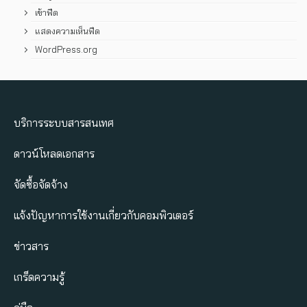
เข้าฟีด
แสดงความเห็นฟีด
WordPress.org
บริการระบบสารสนเทศ
ดาวน์โหลดเอกสาร
จัดซื้อจัดจ้าง
แจ้งปัญหาการใช้งานเกี่ยวกับคอมพิวเตอร์
ข่าวสาร
เกร็ดความรู้