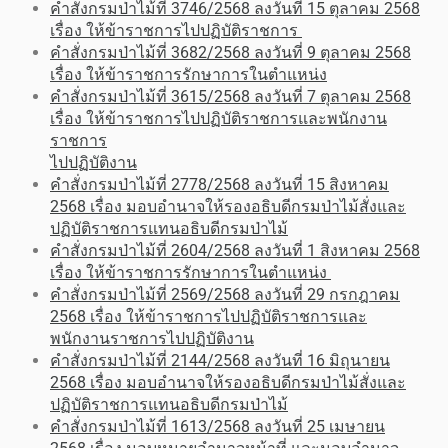
คำสั่งกรมป่าไม้ที่ 3746/2568 ลงวันที่ 15 ตุลาคม 2568
เรื่อง ให้ข้าราชการไปปฏิบัติราชการ
คำสั่งกรมป่าไม้ที่ 3682/2568 ลงวันที่ 9 ตุลาคม 2568
เรื่อง ให้ข้าราชการรักษาการในตำแหน่ง
คำสั่งกรมป่าไม้ที่ 3615/2568 ลงวันที่ 7 ตุลาคม 2568
เรื่อง ให้ข้าราชการไปปฏิบัติราชการและพนักงาน
ราชการ
ไปปฏิบัติงาน
คำสั่งกรมป่าไม้ที่ 2778/2568 ลงวันที่ 15 สิงหาคม
2568 เรื่อง มอบอำนาจให้รองอธิบดีกรมป่าไม้สั่งและ
ปฏิบัติราชการแทนอธิบดีกรมป่าไม้
คำสั่งกรมป่าไม้ที่ 2604/2568 ลงวันที่ 1 สิงหาคม 2568
เรื่อง ให้ข้าราชการรักษาการในตำแหน่ง
คำสั่งกรมป่าไม้ที่ 2569/2568 ลงวันที่ 29 กรกฎาคม
2568 เรื่อง ให้ข้าราชการไปปฏิบัติราชการและ
พนักงานราชการไปปฏิบัติงาน
คำสั่งกรมป่าไม้ที่ 2144/2568 ลงวันที่ 16 มิถุนายน
2568 เรื่อง มอบอำนาจให้รองอธิบดีกรมป่าไม้สั่งและ
ปฏิบัติราชการแทนอธิบดีกรมป่าไม้
คำสั่งกรมป่าไม้ที่ 1613/2568 ลงวันที่ 25 เมษายน