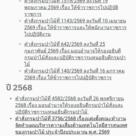
คำสั่งกรมป่าไม้ที่ 1519/2569 ลงวันที่ 19
พฤษภาคม 2569 เรื่อง ให้ข้าราชการไปปฏิบัติ
ราชการ
คำสั่งกรมป่าไม้ที่ 1143/2569 ลงวันที่ 10 เมษายน
2569 เรื่อง ให้ข้าราชการและให้พนักงานราชการ
ไปปฏิบัติงาน
คำสั่งกรมป่าไม้ที่ 642/2569 ลงวันที่ 25
กุมภาพันธ์ 2569 เรื่อง มอบอำนาจให้รองอธิบดี
กรมป่าไม้สั่งและปฏิบัติราชการแทนอธิบดีกรมป่า
ไม้
คำสั่งกรมป่าไม้ที่ 140/2569 ลงวันที่ 16 มกราคม
2569 เรื่อง ให้ข้าราชการไปปฏิบัติราชการ
ปี 2568
คำสั่งกรมป่าไม้ที่ 4582/2568 ลงวันที่ 26 พฤศจิกายน
2568 เรื่อง มอบอำนาจให้รองอธิบดีกรมป่าไม้สั่งและ
ปฏิบัติราชการแทนอธิบดีกรมป่าไม้
คำสั่งกรมป่าไม้ที่ 3756/2568 เรื่องแต่งตั้งคณะทำงาน
จัดทำแผนบริหารความเสี่ยงด้านเทคโนโลยีสารสนเทศ
ของกรมป่าไม้ ประจำปีงบประมาณ พ.ศ. 2569