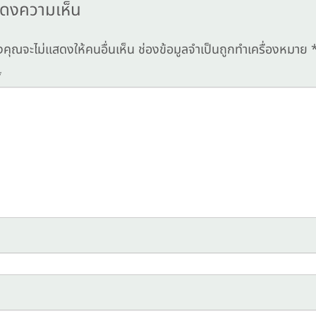
ดงความเห็น
งคุณจะไม่แสดงให้คนอื่นเห็น
ช่องข้อมูลจำเป็นถูกทำเครื่องหมาย
*