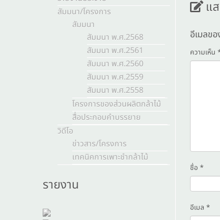
แส
สัมมนา/โครงการ
สัมมนา
อีเมลขอ
สัมมนา พ.ศ.2568
สัมมนา พ.ศ.2561
ความเห็น
สัมมนา พ.ศ.2560
สัมมนา พ.ศ.2559
สัมมนา พ.ศ.2558
โครงการของส่วนผลิตกล้าไม้
สื่อประกอบคำบรรยาย
วิดีโอ
ข่าวสาร/โครงการ
เทคนิคการเพาะชำกล้าไม้
ชื่อ
*
รายงาน
อีเมล
*