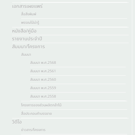
เอกสารเผยแพร่
สื่อสิ่งพิมพ์
พรรณไม้น่ารู้
หนังสือ/คู่มือ
รายงานประจำปี
สัมมนา/โครงการ
สัมมนา
สัมมนา พ.ศ.2568
สัมมนา พ.ศ.2561
สัมมนา พ.ศ.2560
สัมมนา พ.ศ.2559
สัมมนา พ.ศ.2558
โครงการของส่วนผลิตกล้าไม้
สื่อประกอบคำบรรยาย
วิดีโอ
ข่าวสาร/โครงการ