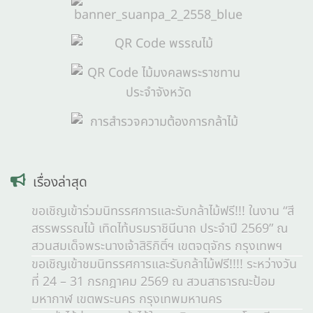
เรื่องล่าสุด
ขอเชิญเข้าร่วมนิทรรศการและรับกล้าไม้ฟรี!!! ในงาน “สี
สรรพรรณไม้ เทิดไท้บรมราชินีนาถ ประจำปี 2569” ณ
สวนสมเด็จพระนางเจ้าสิริกิติ์ฯ เขตจตุจักร กรุงเทพฯ
ขอเชิญเข้าชมนิทรรศการและรับกล้าไม้ฟรี!!!! ระหว่างวัน
ที่ 24 – 31 กรกฎาคม 2569 ณ สวนสาธารณะป้อม
มหากาฬ เขตพระนคร กรุงเทพมหานคร