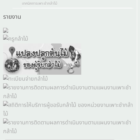
เทคนิคการเพาะชำกล้าไม้
รายงาน