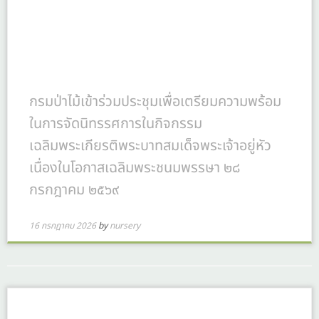
กรมป่าไม้เข้าร่วมประชุมเพื่อเตรียมความพร้อม
ในการจัดนิทรรศการในกิจกรรม
เฉลิมพระเกียรติพระบาทสมเด็จพระเจ้าอยู่หัว
เนื่องในโอกาสเฉลิมพระชนมพรรษา ๒๘
กรกฎาคม ๒๕๖๙
16 กรกฎาคม 2026
by
nursery