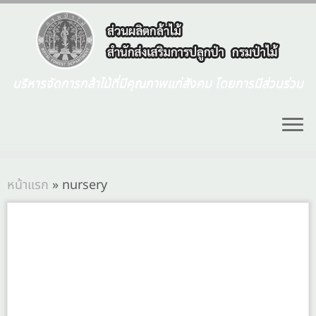
บริหารจัดการกล้าไม้ที่มีคุณภาพแก่สังคม โดยการมีส่วนร่วม
หน้าแรก
»
nursery