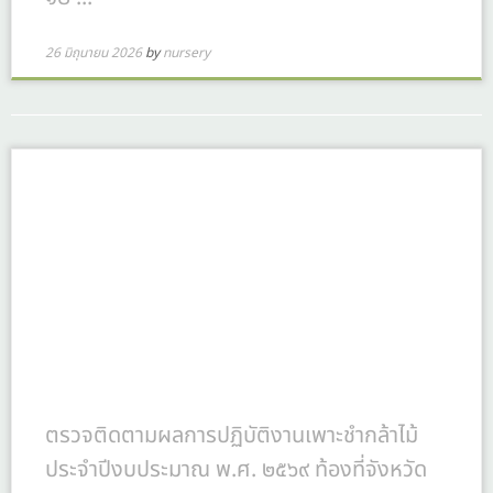
26 มิถุนายน 2026
by
nursery
ตรวจติดตามผลการปฏิบัติงานเพาะชำกล้าไม้
ประจำปีงบประมาณ พ.ศ. ๒๕๖๙ ท้องที่จังหวัด