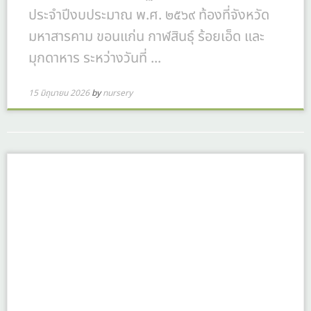
ประจำปีงบประมาณ พ.ศ. ๒๕๖๙ ท้องที่จังหวัด
มหาสารคาม ขอนแก่น กาฬสินธุ์ ร้อยเอ็ด และ
มุกดาหาร ระหว่างวันที่ ...
15 มิถุนายน 2026
by
nursery