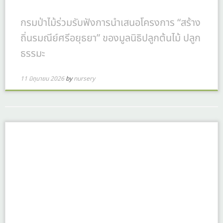
กรมป่าไม้ร่วมรับฟังการนำเสนอโครงการ “สร้าง
ถิ่นรมณีย์ศรีอยุธยา” ของมูลนิธิปลูกต้นไม้ ปลูก
ธรรมะ
11 มิถุนายน 2026
by
nursery