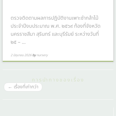
ตรวจติดตามผลการปฏิบัติงานเพาะชำกล้าไม้
ประจำปีงบประมาณ พ.ศ. ๒๕๖๙ ท้องที่จังหวัด
นครราชสีมา สุรินทร์ และบุรีรัมย์ ระหว่างวันที่
๒๕ – ...
2 มิถุนายน 2026
by
nursery
การนำทางของเรื่อง
←
เรื่องที่เก่ากว่า