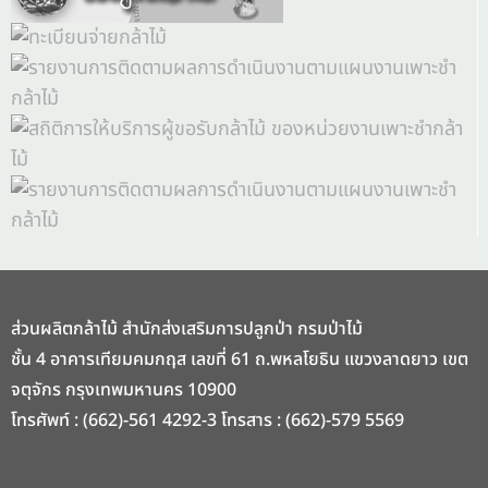
ส่วนผลิตกล้าไม้ สำนักส่งเสริมการปลูกป่า กรมป่าไม้
ชั้น 4 อาคารเทียมคมกฤส เลขที่ 61 ถ.พหลโยธิน แขวงลาดยาว เขต
จตุจักร กรุงเทพมหานคร 10900
โทรศัพท์ : (662)-561 4292-3 โทรสาร : (662)-579 5569