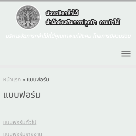
บริหารจัดการกล้าไม้ที่มีคุณภาพแก่สังคม โดยการมีส่วนร่วม
หน้าแรก
»
แบบฟอร์ม
แบบฟอร์ม
แบบฟอร์มทั่วไป
แบบฟอร์มรายงาน