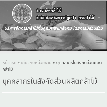
บริหารจัดการกล้าไม้ที่มีคุณภาพแก่สังคม โดยการมีส่วนร่วม
หน้าแรก
»
เกี่ยวกับหน่วยงาน
»
บุคคลากรในสังกัดส่วนผลิต
กล้าไม้
บุคคลากรในสังกัดส่วนผลิตกล้าไม้