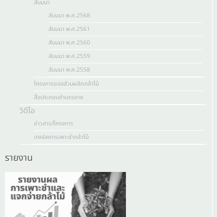
สัมมนา
สัมมนา พ.ศ.2568
สัมมนา พ.ศ.2561
สัมมนา พ.ศ.2560
สัมมนา พ.ศ.2559
สัมมนา พ.ศ.2558
โครงการของส่วนผลิตกล้าไม้
สื่อประกอบคำบรรยาย
วิดีโอ
ข่าวสาร/โครงการ
เทคนิคการเพาะชำกล้าไม้
รายงาน