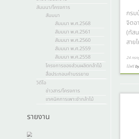
สัมมนา/โครงการ
กรมป
สัมมนา
จิตอ
สัมมนา พ.ศ.2568
(ทัส
สัมมนา พ.ศ.2561
สัมมนา พ.ศ.2560
สายไ
สัมมนา พ.ศ.2559
สัมมนา พ.ศ.2558
24 กรก
โครงการของส่วนผลิตกล้าไม้
ไม้ฟรี
b
สื่อประกอบคำบรรยาย
วิดีโอ
ข่าวสาร/โครงการ
เทคนิคการเพาะชำกล้าไม้
รายงาน