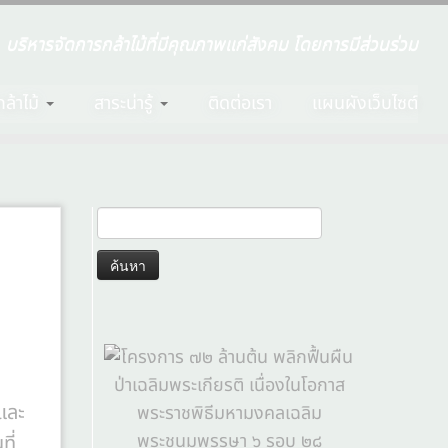
บริหารจัดการกล้าไม้ที่มีคุณภาพแก่สังคม โดยการมีส่วนร่วม
ล้าไม้
สาระน่ารู้
ติดต่อเรา
แผนผังเว็บไซต์
และ
ที่