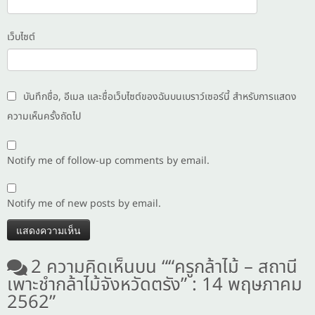
เว็บไซต์
บันทึกชื่อ, อีเมล และชื่อเว็บไซต์ของฉันบนเบราว์เซอร์นี้ สำหรับการแสดง
ความเห็นครั้งถัดไป
Notify me of follow-up comments by email.
Notify me of new posts by email.
2 ความคิดเห็นบน “
“ครูกล้าไม้ – สถานี
เพาะชำกล้าไม้จังหวัดตรัง” : 14 พฤษภาคม
2562
”