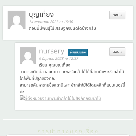
บุญเที่ยง
ตอบ
↓
14 พฤษภาคม 2023 ณ 15:30
ตอนนี้มีพันธุ์ไม้เศรษฐกิจชนิดใดบ้างครับ
nursery
ตอบ
↓
ผู้เขียนเรื่อง
9 มิถุนายน 2023 ณ 12:37
เรียน คุณบุญเที่ยง
สามารถติดต่อสอบถาม และขอรับกล้าไม้ได้ที่สถานีเพาะชำกล้าไม้
ใกล้พื้นที่ปลูกของคุณ
สามารถค้นหารายชื่อสถานีเพาะชำกล้าไม้ได้โดยคลิกที่แบนเนอร์นี้
ค่ะ
การนำทางของเรื่อง