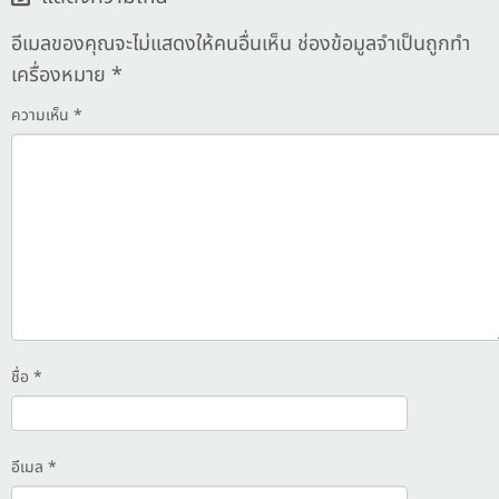
อีเมลของคุณจะไม่แสดงให้คนอื่นเห็น
ช่องข้อมูลจำเป็นถูกทำ
เครื่องหมาย
*
ความเห็น
*
ชื่อ
*
อีเมล
*