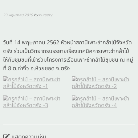
23 พฤษภาคม 2019
by
nursery
วันที่ 14 พฤษภาคม 2562 หัวหน้าสถานีเพาะชำกล้าไม้จังหวัด
ตรัง ร่วมเป็นวิทยากรบรรยายเรื่องเทคนิคการเพาะชำกล้าไม้
ให้กับชุมชนที่เข้าร่วมโครงการเรือนเพาะชำกล้าไม้ชุมชน ณ หมู่
ที่ 8 ต.ท่างิ้ว อ.ห้วยยอด จ.ตรัง
แสดงความเห็น