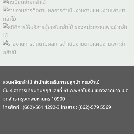
ส่วนผลิตกล้าไม้ สำนักส่งเสริมการปลูกป่า กรมป่าไม้
ชั้น 4 อาคารเทียมคมกฤส เลขที่ 61 ถ.พหลโยธิน แขวงลาดยาว เขต
จตุจักร กรุงเทพมหานคร 10900
โทรศัพท์ : (662)-561 4292-3 โทรสาร : (662)-579 5569