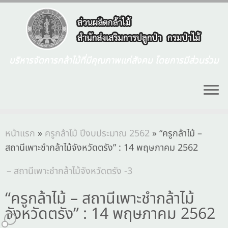
บริหารจัดการกล้าไม้ที่มีคุณภาพแก่สังคม โดยการมีส่วนร่วม
หน้าแรก
»
ครูกล้าไม้ ปีงบประมาณ 2562
»
“ครูกล้าไม้ –
สถานีเพาะชำกล้าไม้จังหวัดตรัง” : 14 พฤษภาคม 2562
“ครูกล้าไม้ – สถานีเพาะชำกล้าไม้
จังหวัดตรัง” : 14 พฤษภาคม 2562
2