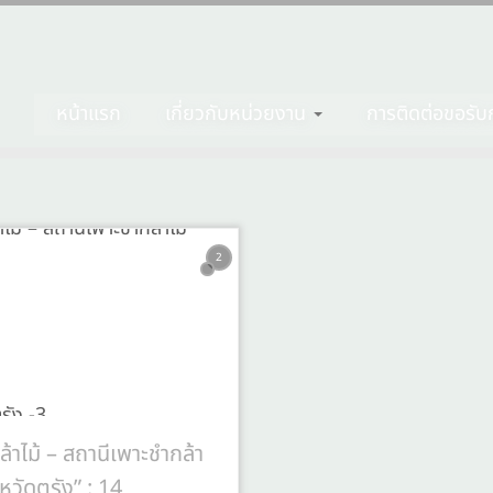
หน้าแรก
เกี่ยวกับหน่วยงาน
การติดต่อขอรับก
2
ล้าไม้ – สถานีเพาะชำกล้า
งหวัดตรัง” : 14