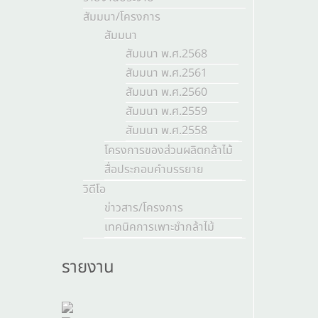
สัมมนา/โครงการ
สัมมนา
สัมมนา พ.ศ.2568
สัมมนา พ.ศ.2561
สัมมนา พ.ศ.2560
สัมมนา พ.ศ.2559
สัมมนา พ.ศ.2558
โครงการของส่วนผลิตกล้าไม้
สื่อประกอบคำบรรยาย
วิดีโอ
ข่าวสาร/โครงการ
เทคนิคการเพาะชำกล้าไม้
รายงาน