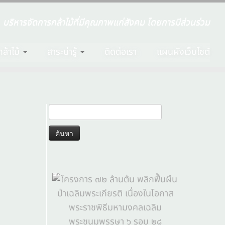
บริหารจัดการกล้าไม้ที่มีคุณภาพแก่สังคม โดยการมีส่วนร่วม
ล้าไม้
สาระน่ารู้
ติดต่อเรา
แผนผังเว็บไซต์