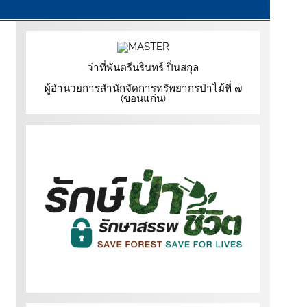
ว่าที่พันตรีนรินทร์ ปิ่นสกุล
ผู้อำนวยการสำนักจัดการทรัพยากรป่าไม้ที่ ๗
(ขอนแก่น)