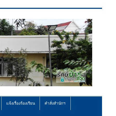
แจ้งเรื่องร้องเรียน
คำสั่งสำนักฯ