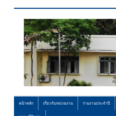
สจป.ที่ 7 (ขอนแก่น)
Forest Resource Management Offi
หน้าหลัก
เกี่ยวกับหน่วยงาน
รายงานประจำปี