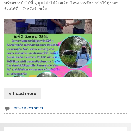
ทรัพยากรป่าไม้ที่ 7
,
ศูนย์ป่าไม้ร้อยเอ็ด
,
โครงการพัฒนาป่าไม้ทุ่งกุลา
ร้องไห้ที่ 1 จังหวัดร้อยเอ็ด
» Read more
Leave a comment