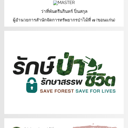
ว่าที่พันตรีนรินทร์ ปิ่นสกุล
ผู้อำนวยการสำนักจัดการทรัพยากรป่าไม้ที่ ๗ (ขอนแก่น)