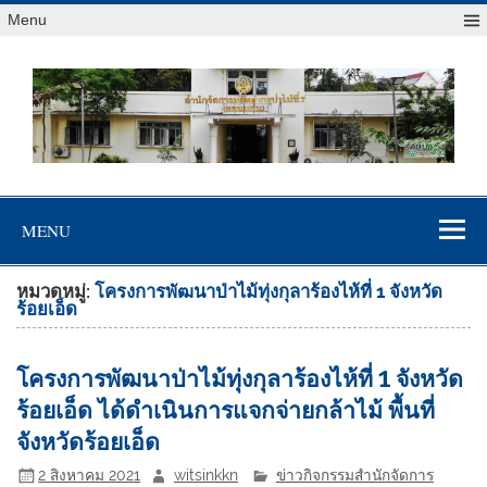
Menu
สจป.ที่ 7
Forest Resource Management Office No.7 (Khonkaen)
(ขอนแก่น)
MENU
หมวดหมู่:
โครงการพัฒนาป่าไม้ทุ่งกุลาร้องไห้ที่ 1 จังหวัด
ร้อยเอ็ด
โครงการพัฒนาป่าไม้ทุ่งกุลาร้องไห้ที่ 1 จังหวัด
ร้อยเอ็ด ได้ดำเนินการแจกจ่ายกล้าไม้ พื้นที่
จังหวัดร้อยเอ็ด
2 สิงหาคม 2021
witsinkkn
ข่าวกิจกรรมสำนักจัดการ