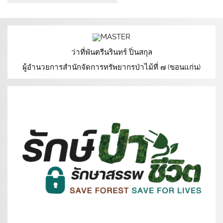
ว่าที่พันตรีนรินทร์ ปิ่นสกุล
ผู้อำนวยการสำนักจัดการทรัพยากรป่าไม้ที่ ๗ (ขอนแก่น)