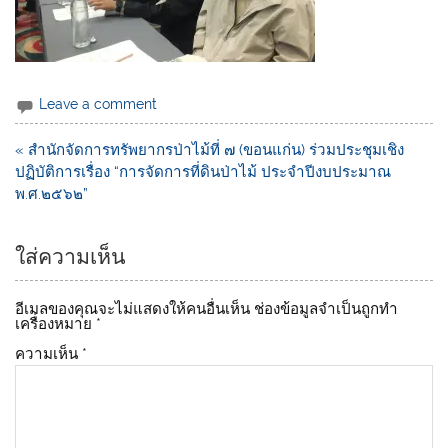
Leave a comment
« สำนักจัดการทรัพยากรป่าไม้ที่ ๗ (ขอนแก่น) ร่วมประชุมเชิง
ปฏิบัติการเรื่อง “การจัดการที่ดินป่าไม้ ประจำปีงบประมาณ
พ.ศ.๒๕๖๒”
ใส่ความเห็น
อีเมลของคุณจะไม่แสดงให้คนอื่นเห็น
ช่องข้อมูลจำเป็นถูกทำ
เครื่องหมาย
*
ความเห็น
*