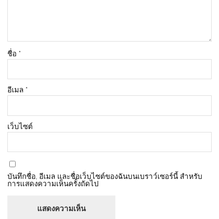
ชื่อ
*
อีเมล
*
เว็บไซต์
บันทึกชื่อ, อีเมล และชื่อเว็บไซต์ของฉันบนเบราว์เซอร์นี้ สำหรับ
การแสดงความเห็นครั้งถัดไป