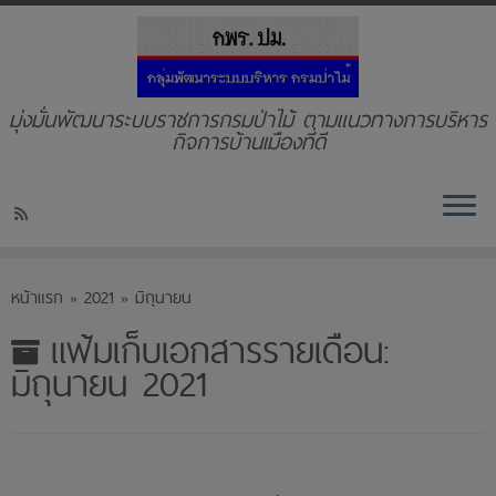
มุ่งมั่นพัฒนาระบบราชการกรมป่าไม้ ตามแนวทางการบริหาร
กิจการบ้านเมืองที่ดี
Skip
to
หน้าแรก
»
2021
»
มิถุนายน
content
แฟ้มเก็บเอกสารรายเดือน:
มิถุนายน 2021