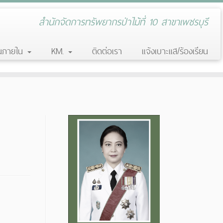
สำนักจัดการทรัพยากรป่าไม้ที่ 10 สาขาเพชรบุรี
านภายใน
KM.
ติดต่อเรา
แจ้งเบาะแส/ร้องเรียน