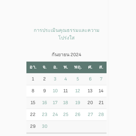
การประเมินคุณธรรมและความ
โปร่งใส
กันยายน 2024
อา.
จ.
อ.
พ.
พฤ.
ศ.
ส.
1
2
3
4
5
6
7
8
9
10
11
12
13
14
15
16
17
18
19
20
21
22
23
24
25
26
27
28
29
30