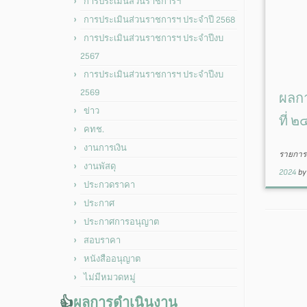
การประเมินส่วนราชการฯ
การประเมินส่วนราชการฯ ประจำปี 2568
การประเมินส่วนราชการฯ ประจำปีงบ
2567
การประเมินส่วนราชการฯ ประจำปีงบ
2569
ผลกา
ข่าว
ที่ 
คทช.
งานการเงิน
รายการน
งานพัสดุ
2024
b
ประกวดราคา
ประกาศ
ประกาศการอนุญาต
สอบราคา
หนังสืออนุญาต
ไม่มีหมวดหมู่
👍
ผลการดำเนินงาน