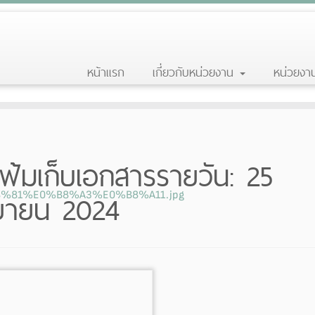
หน้าแรก
เกี่ยวกับหน่วยงาน
หน่วยง
ฟ้มเก็บเอกสารรายวัน:
25
ยายน 2024