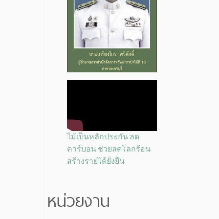
ไม้เป็นหลักประกัน ลด
คาร์บอน ช่วยลดโลกร้อน
สร้างรายได้ยั่งยืน
หน่วยงาน