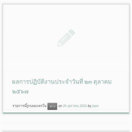
ผลการปฏิบัติงานประจำวันที่ ๒๓ ตุลาคม
๒๕๖๗
รายการนี้ถูกเผยแพร่ใน
on
24 ตุลาคม 2024
by
joon
ข่าว