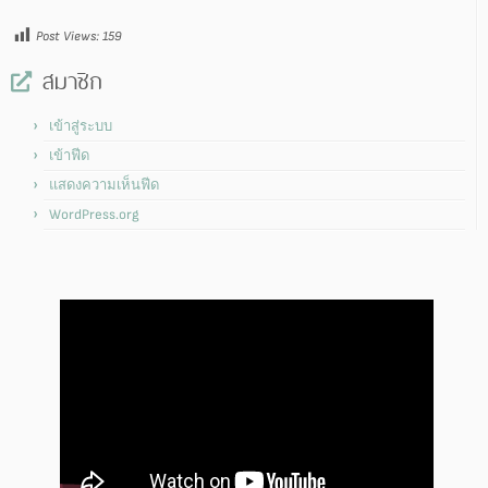
Post Views:
159
สมาชิก
เข้าสู่ระบบ
เข้าฟีด
แสดงความเห็นฟีด
WordPress.org