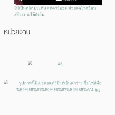
ไม้เป็นหลักประกัน ลดคาร์บอน ช่วยลดโลกร้อน
สร้างรายได้ยั่งยืน
หน่วยงาน