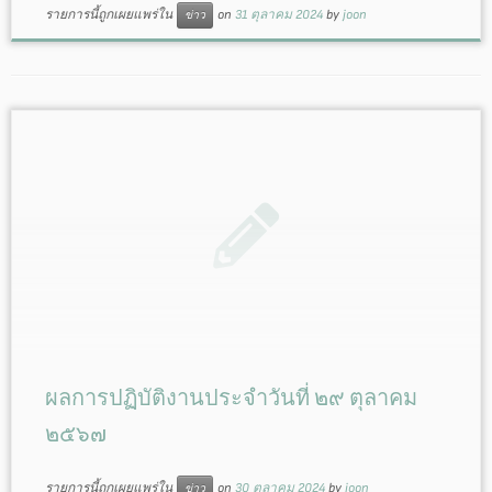
รายการนี้ถูกเผยแพร่ใน
on
31 ตุลาคม 2024
by
joon
ข่าว
ผลการปฏิบัติงานประจำวันที่ ๒๙ ตุลาคม
๒๕๖๗
รายการนี้ถูกเผยแพร่ใน
on
30 ตุลาคม 2024
by
joon
ข่าว