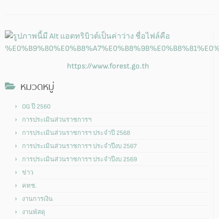
https://www.forest.go.th
หมวดหมู่
OG ปี 2560
การประเมินส่วนราชการฯ
การประเมินส่วนราชการฯ ประจำปี 2568
การประเมินส่วนราชการฯ ประจำปีงบ 2567
การประเมินส่วนราชการฯ ประจำปีงบ 2569
ข่าว
คทช.
งานการเงิน
งานพัสดุ