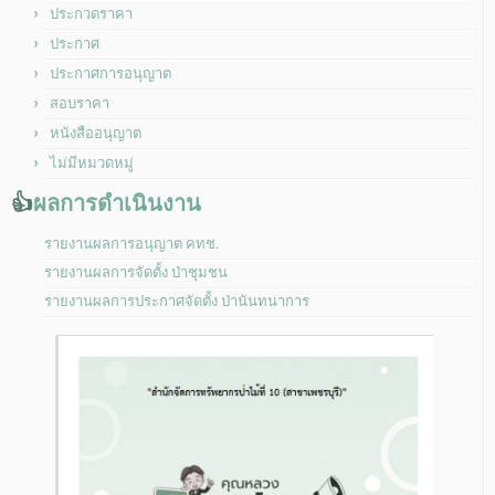
ประกวดราคา
ประกาศ
ประกาศการอนุญาต
สอบราคา
หนังสืออนุญาต
ไม่มีหมวดหมู่
👍
ผลการดำเนินงาน
รายงานผลการอนุญาต คทช.
รายงานผลการจัดตั้ง ป่าชุมชน
รายงานผลการประกาศจัดตั้ง ป่านันทนาการ