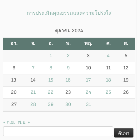
การประเมินคุณธรรมและความโปร่งใส
ตุลาคม 2024
อา.
จ.
อ.
พ.
พฤ.
ศ.
ส.
1
2
3
4
5
6
7
8
9
10
11
12
13
14
15
16
17
18
19
20
21
22
23
24
25
26
27
28
29
30
31
« ก.ย.
พ.ย. »
ค้นหา
สำหรับ: