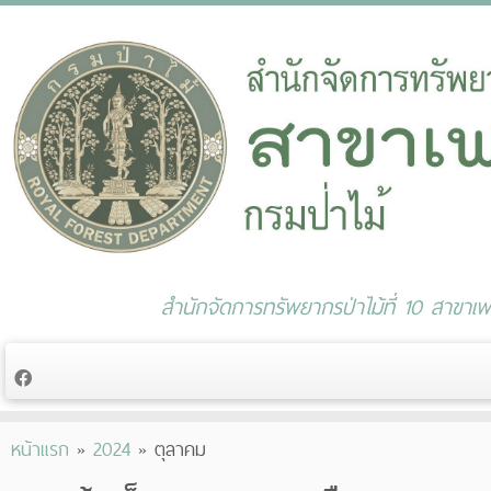
สำนักจัดการทรัพยากรป่าไม้ที่ 10 สาขาเพช
Skip
หน้าแรก
»
2024
»
ตุลาคม
to
content