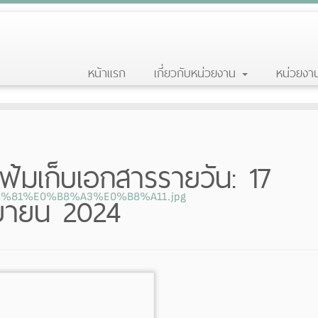
หน้าแรก
เกี่ยวกับหน่วยงาน
หน่วยง
ฟ้มเก็บเอกสารรายวัน:
17
ยายน 2024