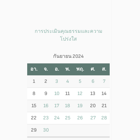
การประเมินคุณธรรมและความ
โปร่งใส
กันยายน 2024
อา.
จ.
อ.
พ.
พฤ.
ศ.
ส.
1
2
3
4
5
6
7
8
9
10
11
12
13
14
15
16
17
18
19
20
21
22
23
24
25
26
27
28
29
30