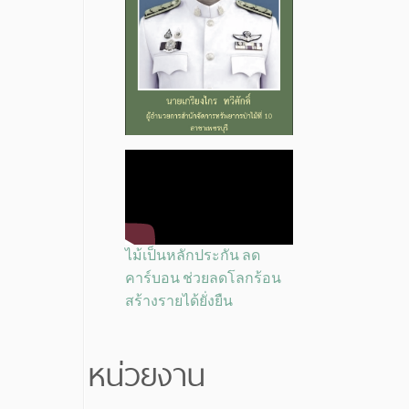
ไม้เป็นหลักประกัน ลด
คาร์บอน ช่วยลดโลกร้อน
สร้างรายได้ยั่งยืน
หน่วยงาน