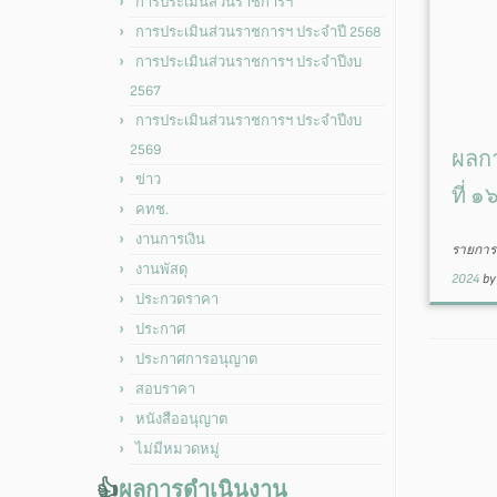
การประเมินส่วนราชการฯ
การประเมินส่วนราชการฯ ประจำปี 2568
การประเมินส่วนราชการฯ ประจำปีงบ
2567
การประเมินส่วนราชการฯ ประจำปีงบ
2569
ผลกา
ข่าว
ที่ 
คทช.
งานการเงิน
รายการน
งานพัสดุ
2024
b
ประกวดราคา
ประกาศ
ประกาศการอนุญาต
สอบราคา
หนังสืออนุญาต
ไม่มีหมวดหมู่
👍
ผลการดำเนินงาน