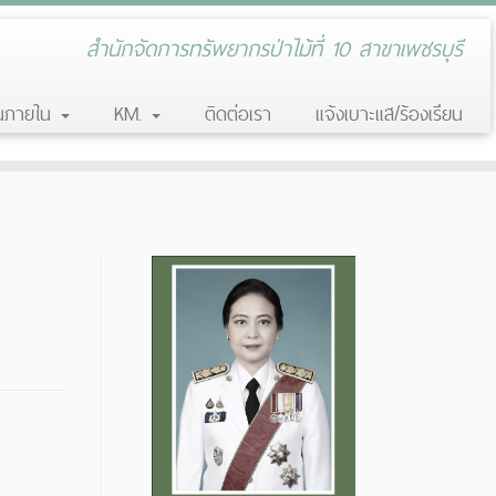
สำนักจัดการทรัพยากรป่าไม้ที่ 10 สาขาเพชรบุรี
านภายใน
KM.
ติดต่อเรา
แจ้งเบาะแส/ร้องเรียน