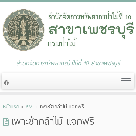
สำนักจัดการทรัพยากรป่าไม้ที่ 10 สาขาเพชรบุรี
หน้าแรก
»
KM.
»
เพาะชำกล้าไม้ แจกฟรี
เพาะชำกล้าไม้ แจกฟรี