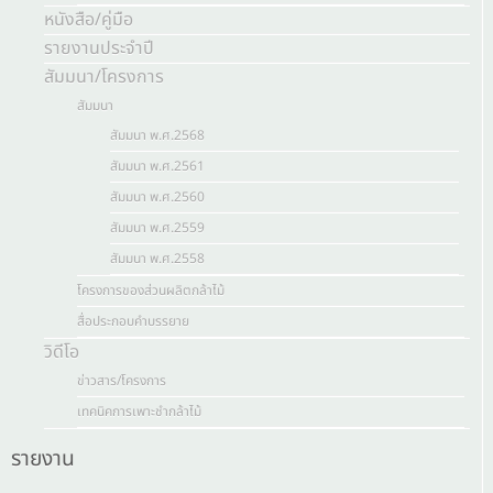
หนังสือ/คู่มือ
รายงานประจำปี
สัมมนา/โครงการ
สัมมนา
สัมมนา พ.ศ.2568
สัมมนา พ.ศ.2561
สัมมนา พ.ศ.2560
สัมมนา พ.ศ.2559
สัมมนา พ.ศ.2558
โครงการของส่วนผลิตกล้าไม้
สื่อประกอบคำบรรยาย
วิดีโอ
ข่าวสาร/โครงการ
เทคนิคการเพาะชำกล้าไม้
รายงาน