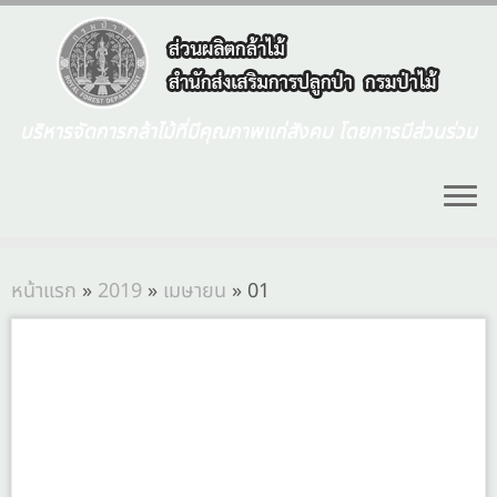
บริหารจัดการกล้าไม้ที่มีคุณภาพแก่สังคม โดยการมีส่วนร่วม
หน้าแรก
»
2019
»
เมษายน
»
01