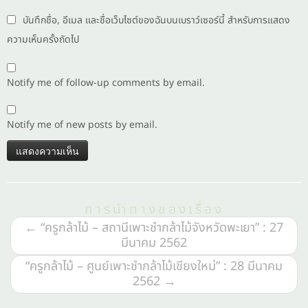
บันทึกชื่อ, อีเมล และชื่อเว็บไซต์ของฉันบนเบราว์เซอร์นี้ สำหรับการแสดง
ความเห็นครั้งถัดไป
Notify me of follow-up comments by email.
Notify me of new posts by email.
การนำทางของเรื่อง
←
“ครูกล้าไม้ – สถานีเพาะชำกล้าไม้จังหวัดพะเยา” : 27
มีนาคม 2562
“ครูกล้าไม้ – ศูนย์เพาะชำกล้าไม้เชียงใหม่” : 28 มีนาคม
2562
→