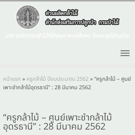
บริหารจัดการกล้าไม้ที่มีคุณภาพแก่สังคม โดยการมีส่วนร่วม
หน้าแรก
»
ครูกล้าไม้ ปีงบประมาณ 2562
»
“ครูกล้าไม้ – ศูนย์
เพาะชำกล้าไม้อุดรธานี” : 28 มีนาคม 2562
“ครูกล้าไม้ – ศูนย์เพาะชำกล้าไม้
อุดรธานี” : 28 มีนาคม 2562