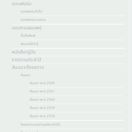
แบบฟอร์ม
แบบฟอร์มทั่วไป
แบบฟอร์มรายงาน
เอกสารเผยแพร่
สื่อสิ่งพิมพ์
พรรณไม้น่ารู้
หนังสือ/คู่มือ
รายงานประจำปี
สัมมนา/โครงการ
สัมมนา
สัมมนา พ.ศ.2568
สัมมนา พ.ศ.2561
สัมมนา พ.ศ.2560
สัมมนา พ.ศ.2559
สัมมนา พ.ศ.2558
โครงการของส่วนผลิตกล้าไม้