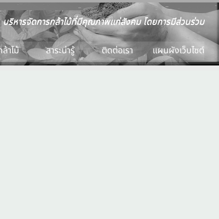
บริหารจัดการกล้าไม้ที่มีคุณภาพแก่สังคม โดยการมีส่วนร่วม
ล้าไม้
สาระน่ารู้
ติดต่อเรา
แผนผังเว็บไซต์