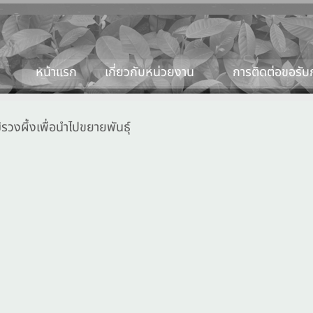
หน้าแรก
เกี่ยวกับหน่วยงาน
การติดต่อขอรับก
้รวงผึ้งเพื่อนำไปขยายพันธุ์