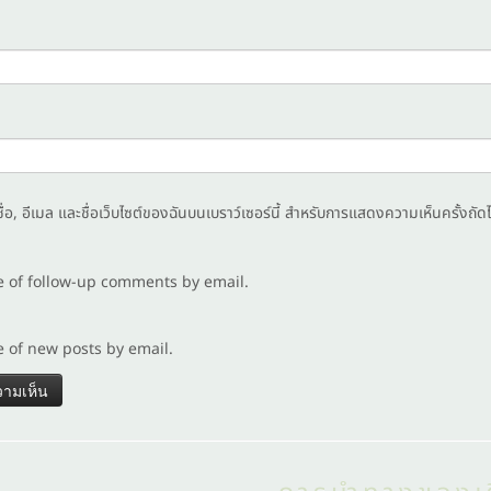
ชื่อ, อีเมล และชื่อเว็บไซต์ของฉันบนเบราว์เซอร์นี้ สำหรับการแสดงความเห็นครั้งถัด
e of follow-up comments by email.
e of new posts by email.