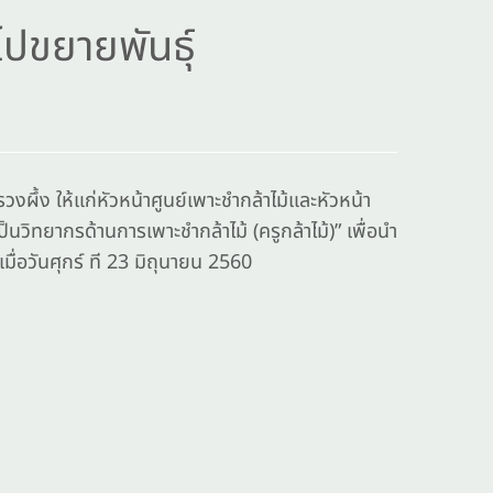
ำไปขยายพันธุ์
ผึ้ง ให้แก่หัวหน้าศูนย์เพาะชำกล้าไม้และหัวหน้า
วิทยากรด้านการเพาะชำกล้าไม้ (ครูกล้าไม้)” เพื่อนำ
มื่อวันศุกร์ ที 23 มิถุนายน 2560