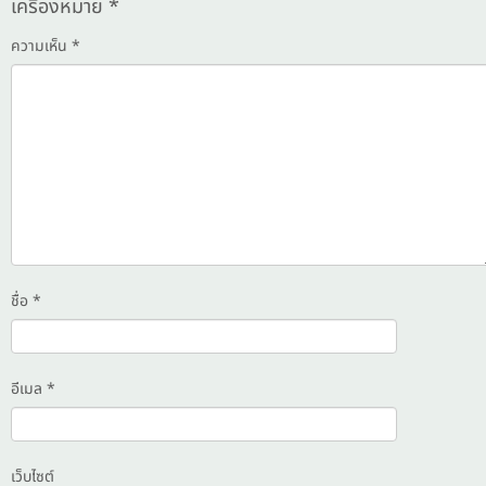
เครื่องหมาย
*
ความเห็น
*
ชื่อ
*
อีเมล
*
เว็บไซต์