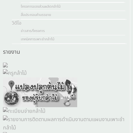
โครงการของส่วนผลิตกล้าไม้
สื่อประกอบคำบรรยาย
วิดีโอ
ข่าวสาร/โครงการ
เทคนิคการเพาะชำกล้าไม้
รายงาน