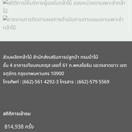
ส่วนผลิตกล้าไม้ สำนักส่งเสริมการปลูกป่า กรมป่าไม้
ชั้น 4 อาคารเทียมคมกฤส เลขที่ 61 ถ.พหลโยธิน แขวงลาดยาว เขต
จตุจักร กรุงเทพมหานคร 10900
โทรศัพท์ : (662)-561 4292-3 โทรสาร : (662)-579 5569
สถิติการเข้าชม
814,938 ครั้ง