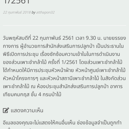
1/2561
22 กุมภาพันธ์ 2018
by
atthapon32
วันพฤหัสบดีที่ 22 กุมภาพันธ์ 2561 เวลา 9.30 น. นายยรรยง
กางการ ผู้อำนวยการสำนักส่งเสริมการปลูกป่า เป็นประธานใน
พิธีเปิดการประชุม เรื่องซักซ้อมความเข้าในในการดำเนินงาน
ของส่วนเพาะชำกล้าไม้ ครั้งที่ 1/2561 โดยส่วนเพาะชำกล้าไม้
ได้กำหนดให้มีการประชุมหัวหน้าฝ่าย หัวหน้าศูนย์เพาะชำกล้าไม้
หัวหน้าโครงการๆ และหัวหน้าสถานีเพาะชำกล้าไม้ ในสังกัดส่วน
เพาะชำกล้าไม้ ณ ห้องประชุมสำนักส่งเสริมการปลูกป่า อาคาร
เทียมคมกฤส ชั้น 4 กรมป่าไม้
แสดงความเห็น
อีเมลของคุณจะไม่แสดงให้คนอื่นเห็น
ช่องข้อมูลจำเป็นถูกทำ