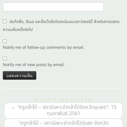
บันทึกชื่อ, อีเมล และชื่อเว็บไซต์ของฉันบนเบราว์เซอร์นี้ สำหรับการแสดง
ความเห็นครั้งถัดไป
Notify me of follow-up comments by email.
Notify me of new posts by email.
การนำทางของเรื่อง
←
“ครูกล้าไม้ – สถานีเพาะชำกล้าไม้จังหวัดชุมพร”: 15
กุมภาพันธ์ 2561
“ครูกล้าไม้ – สถานีเพาะชำกล้าไม้ทุ่งสง จังหวัด