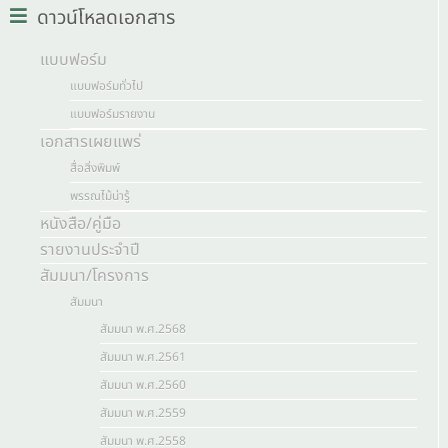
ดาวน์โหลดเอกสาร
แบบฟอร์ม
แบบฟอร์มทั่วไป
แบบฟอร์มรายงาน
เอกสารเผยแพร่
สื่อสิ่งพิมพ์
พรรณไม้น่ารู้
หนังสือ/คู่มือ
รายงานประจำปี
สัมมนา/โครงการ
สัมมนา
สัมมนา พ.ศ.2568
สัมมนา พ.ศ.2561
สัมมนา พ.ศ.2560
สัมมนา พ.ศ.2559
สัมมนา พ.ศ.2558