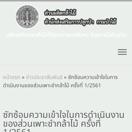
บริหารจัดการกล้าไม้ที่มีคุณภาพแก่สังคม โดยการมีส่วนร่วม
หน้าแรก
»
ข่าวประชาสัมพันธ์
»
ซักซ้อมความเข้าใจในการ
ดำเนินงานของส่วนเพาะชำกล้าไม้ ครั้งที่ 1/2561
ซักซ้อมความเข้าใจในการดำเนินงาน
ของส่วนเพาะชำกล้าไม้ ครั้งที่