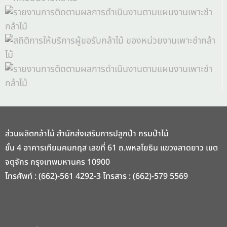
ส่วนผลิตกล้าไม้ สำนักส่งเสริมการปลูกป่า กรมป่าไม้
ชั้น 4 อาคารเทียมคมกฤส เลขที่ 61 ถ.พหลโยธิน แขวงลาดยาว เขต
จตุจักร กรุงเทพมหานคร 10900
โทรศัพท์ : (662)-561 4292-3 โทรสาร : (662)-579 5569