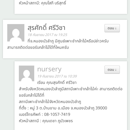
หัวหน้าสถานี: คุณโสภี บริสุทธิ์
สุรศักดิ์ ศรีวิชา
ตอบ
↓
18 กันยายน 2017 ณ 19:25
ที่จ.หนองบัวลำภู มีศูนย์เพาะชำกล้าไม้หรือปล่าวครับ
สามารถติดต่อขอรับกล้าไม้ได้ที่ใหนครับ
nursery
ตอบ
↓
19 กันยายน 2017 ณ 10:39
เรียน คุณสุรศักดิ์ ศรีวิชา
สำหรับจังหวัดหนองบัวลำภูมีสถานีเพาะชำกล้าไม้ค่ะ สามารถติดต่อ
ขอรับกล้าไม้ได้ที่
สถานีเพาะชำกล้าไม้จังหวัดหนองบัวลำภู
ที่ตั้ง : หมู่ 3 ต.บ้านขาม อ.เมือง จ.หนองบัวลำภู 39000
เบอร์โทรศัพท์ : 08-1057-7419
หัวหน้าสถานี : คุณเดชา ภูบัวเพชร