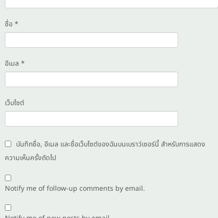
ชื่อ
*
อีเมล
*
เว็บไซต์
บันทึกชื่อ, อีเมล และชื่อเว็บไซต์ของฉันบนเบราว์เซอร์นี้ สำหรับการแสดง
ความเห็นครั้งถัดไป
Notify me of follow-up comments by email.