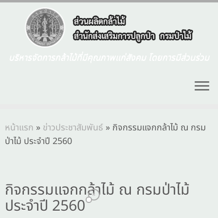
บริหารจัดการกล้าไม้ที่มีคุณภาพแก่สังคม โดยการมีส่วนร่วม
หน้าแรก
»
ข่าวประชาสัมพันธ์
»
กิจกรรมแจกกล้าไม้ ณ กรม
ป่าไม้ ประจำปี 2560
กิจกรรมแจกกล้าไม้ ณ กรมป่าไม้
8
ประจำปี 2560