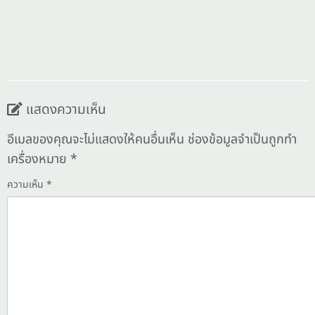
แสดงความเห็น
อีเมลของคุณจะไม่แสดงให้คนอื่นเห็น
ช่องข้อมูลจำเป็นถูกทำ
เครื่องหมาย
*
ความเห็น
*