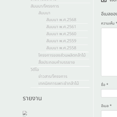
สัมมนา/โครงการ
สัมมนา
อีเมลขอ
สัมมนา พ.ศ.2568
ความเห็น
สัมมนา พ.ศ.2561
สัมมนา พ.ศ.2560
สัมมนา พ.ศ.2559
สัมมนา พ.ศ.2558
โครงการของส่วนผลิตกล้าไม้
สื่อประกอบคำบรรยาย
วิดีโอ
ข่าวสาร/โครงการ
เทคนิคการเพาะชำกล้าไม้
ชื่อ
*
รายงาน
อีเมล
*