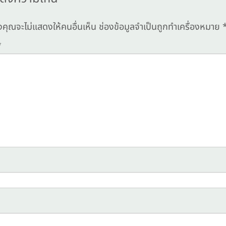
งคุณจะไม่แสดงให้คนอื่นเห็น
ช่องข้อมูลจำเป็นถูกทำเครื่องหมาย
*