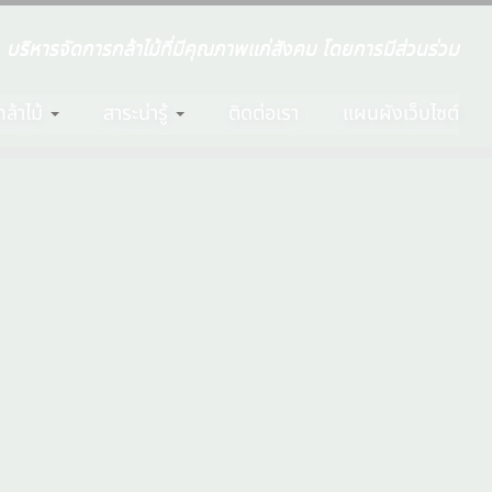
บริหารจัดการกล้าไม้ที่มีคุณภาพแก่สังคม โดยการมีส่วนร่วม
ล้าไม้
สาระน่ารู้
ติดต่อเรา
แผนผังเว็บไซต์