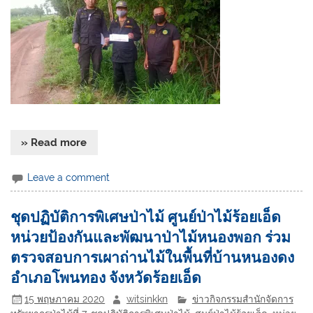
» Read more
Leave a comment
ชุดปฏิบัติการพิเศษป่าไม้ ศูนย์ป่าไม้ร้อยเอ็ด
หน่วยป้องกันและพัฒนาป่าไม้หนองพอก ร่วม
ตรวจสอบการเผาถ่านไม้ในพื้นที่บ้านหนองดง
อำเภอโพนทอง จังหวัดร้อยเอ็ด
15 พฤษภาคม 2020
witsinkkn
ข่าวกิจกรรมสำนักจัดการ