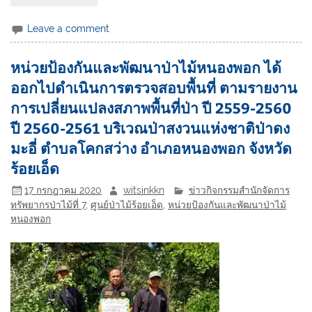
Leave a comment
หน่วยป้องกันและพัฒนาป่าไม้หนองพอก ได้
ออกไปดำเนินการตรวจสอบพื้นที่ ตามรายงาน
การเปลี่ยนแปลงสภาพพื้นที่ป่า ปี 2559-2560
ปี 2560-2561 บริเวณป่าสงวนแห่งชาติป่าดง
มะอี่ ตำบลโคกสว่าง อำเภอหนองพอก จังหวัด
ร้อยเอ็ด
17 กรกฎาคม 2020
witsinkkn
ข่าวกิจกรรมสำนักจัดการ
ทรัพยากรป่าไม้ที่ 7
,
ศูนย์ป่าไม้ร้อยเอ็ด
,
หน่วยป้องกันและพัฒนาป่าไม้
หนองพอก