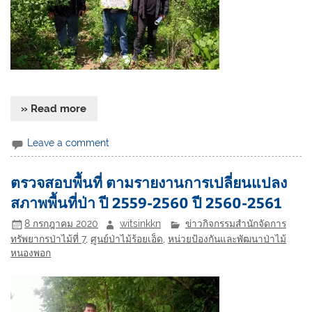
» Read more
Leave a comment
ตรวจสอบพื้นที่ ตามรายงานการเปลี่ยนแปลง
สภาพพื้นที่ป่า ปี 2559-2560 ปี 2560-2561
8 กรกฎาคม 2020
witsinkkn
ข่าวกิจกรรมสำนักจัดการ
ทรัพยากรป่าไม้ที่ 7
,
ศูนย์ป่าไม้ร้อยเอ็ด
,
หน่วยป้องกันและพัฒนาป่าไม้
หนองพอก