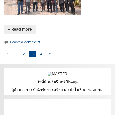
» Read more
Leave a comment
«
1
2
3
4
»
ว่าที่พันตรีนรินทร์ ปิ่นสกุล
ผู้อำนวยการสำนักจัดการทรัพยากรป่าไม้ที่ ๗ (ขอนแก่น)