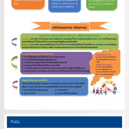
Polls