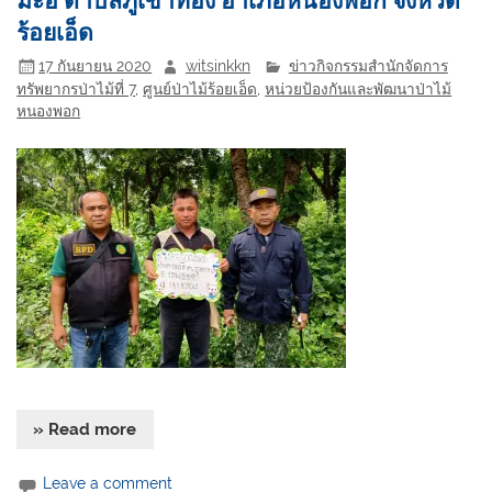
ร้อยเอ็ด
17 กันยายน 2020
witsinkkn
ข่าวกิจกรรมสำนักจัดการ
ทรัพยากรป่าไม้ที่ 7
,
ศูนย์ป่าไม้ร้อยเอ็ด
,
หน่วยป้องกันและพัฒนาป่าไม้
หนองพอก
» Read more
Leave a comment