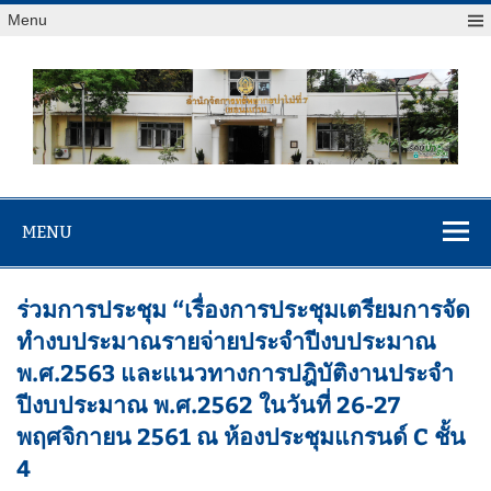
Menu
สจป.ที่ 7
Forest Resource Management Office No.7 (Khonkaen)
(ขอนแก่น)
MENU
ร่วมการประชุม “เรื่องการประชุมเตรียมการจัด
ทำงบประมาณรายจ่ายประจำปีงบประมาณ
พ.ศ.2563 และแนวทางการปฎิบัติงานประจำ
ปีงบประมาณ พ.ศ.2562 ในวันที่ 26-27
พฤศจิกายน 2561 ณ ห้องประชุมแกรนด์ C ชั้น
4