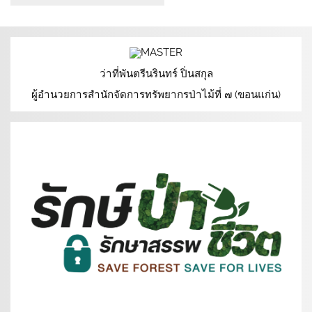
ว่าที่พันตรีนรินทร์ ปิ่นสกุล
ผู้อำนวยการสำนักจัดการทรัพยากรป่าไม้ที่ ๗ (ขอนแก่น)