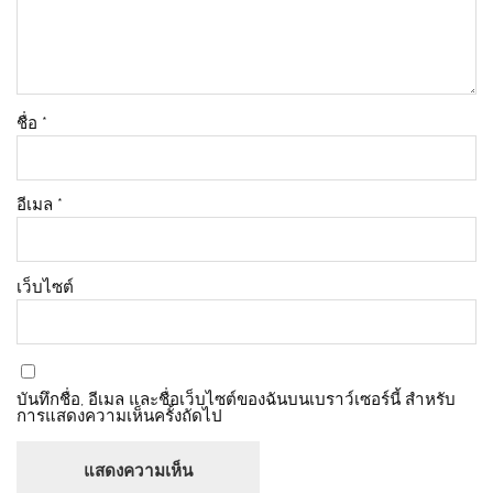
ชื่อ
*
อีเมล
*
เว็บไซต์
บันทึกชื่อ, อีเมล และชื่อเว็บไซต์ของฉันบนเบราว์เซอร์นี้ สำหรับ
การแสดงความเห็นครั้งถัดไป