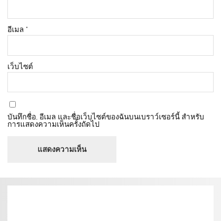
อีเมล
*
เว็บไซต์
บันทึกชื่อ, อีเมล และชื่อเว็บไซต์ของฉันบนเบราว์เซอร์นี้ สำหรับ
การแสดงความเห็นครั้งถัดไป