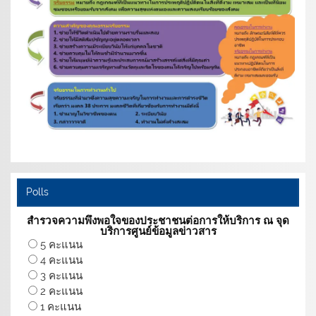
Polls
สำรวจความพึงพอใจของประชาชนต่อการให้บริการ ณ จุด
บริการศูนย์ข้อมูลข่าวสาร
5 คะแนน
4 คะแนน
3 คะแนน
2 คะแนน
1 คะแนน